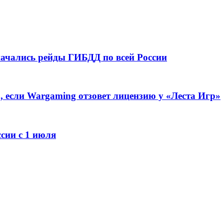
 начались рейды ГИБДД по всей России
, если Wargaming отзовет лицензию у «Леста Игр»
сии с 1 июля