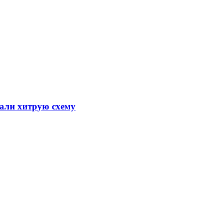
мали хитрую схему