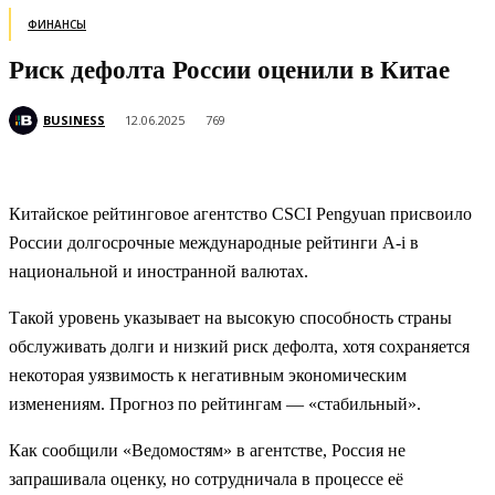
ФИНАНСЫ
Риск дефолта России оценили в Китае
BUSINESS
12.06.2025
769
Китайское рейтинговое агентство CSCI Pengyuan присвоило
России долгосрочные международные рейтинги A-i в
национальной и иностранной валютах.
Такой уровень указывает на высокую способность страны
обслуживать долги и низкий риск дефолта, хотя сохраняется
некоторая уязвимость к негативным экономическим
изменениям. Прогноз по рейтингам — «стабильный».
Как сообщили «Ведомостям» в агентстве, Россия не
запрашивала оценку, но сотрудничала в процессе её