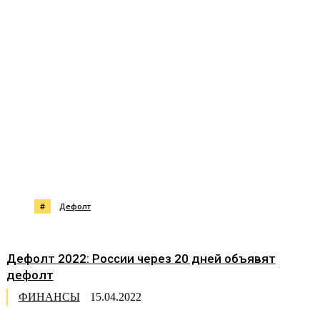
#
Дефолт
Дефолт 2022: России через 20 дней объявят
дефолт
ФИНАНСЫ
15.04.2022