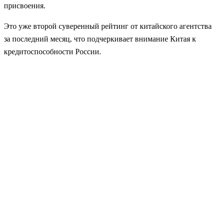
присвоения.
Это уже второй суверенный рейтинг от китайского агентства
за последний месяц, что подчеркивает внимание Китая к
кредитоспособности России.