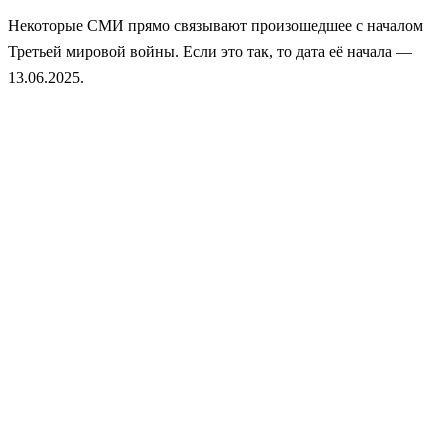
Некоторые СМИ прямо связывают произошедшее с началом
Третьей мировой войны. Если это так, то дата её начала —
13.06.2025.