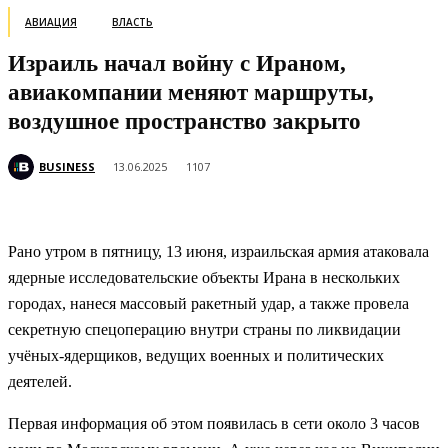
АВИАЦИЯ
ВЛАСТЬ
Израиль начал войну с Ираном,
авиакомпании меняют маршруты,
воздушное пространство закрыто
BUSINESS
13.06.2025
1107
Рано утром в пятницу, 13 июня, израильская армия атаковала
ядерные исследовательские объекты Ирана в нескольких
городах, нанеся массовый ракетный удар, а также провела
секретную спецоперацию внутри страны по ликвидации
учёных-ядерщиков, ведущих военных и политических
деятелей.
Первая информация об этом появилась в сети около 3 часов