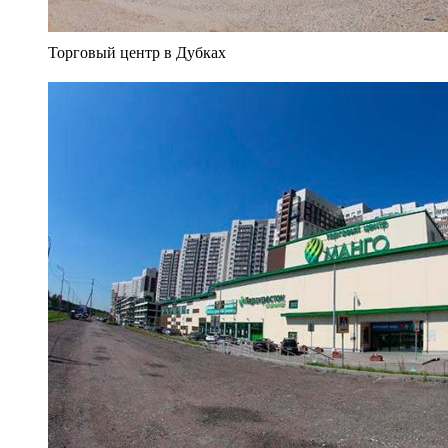
Торговый центр в Дубках