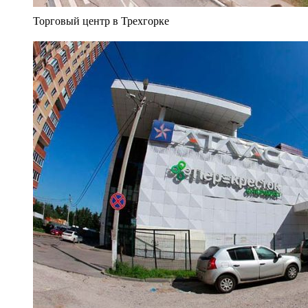
Торговый центр в Трехгорке