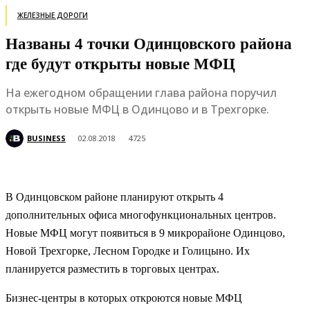
ЖЕЛЕЗНЫЕ ДОРОГИ
Названы 4 точки Одинцовского района
где будут открыты новые МФЦ
На ежегодном обращении глава района поручил
открыть новые МФЦ в Одинцово и в Трехгорке.
BUSINESS
02.08.2018
4725
В Одинцовском районе планируют открыть 4
дополнительных офиса многофункциональных центров.
Новые МФЦ могут появиться в 9 микрорайоне Одинцово,
Новой Трехгорке, Лесном Городке и Голицыно. Их
планируется разместить в торговых центрах.
Бизнес-центры в которых откроются новые МФЦ