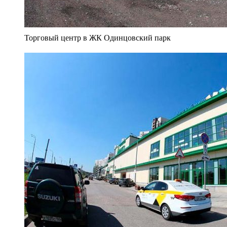
Торговый центр в ЖК Одинцовский парк