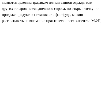
являются целевым трафиком для магазинов одежды или
других товаров не ежедневного спроса, но открыв точку по
продаже продуктов питания или фастфуда, можно
рассчитывать на внимание практически всех клиентов МФЦ.