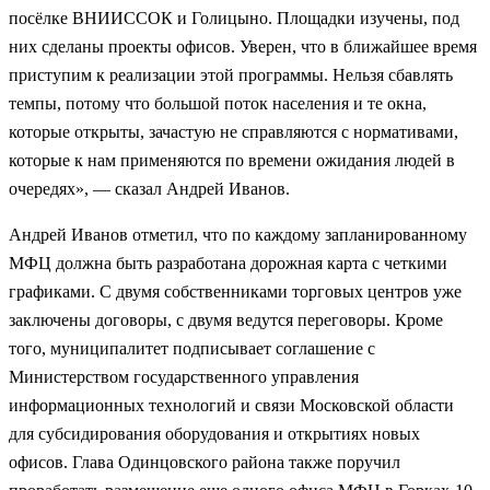
посёлке ВНИИССОК и Голицыно. Площадки изучены, под
них сделаны проекты офисов. Уверен, что в ближайшее время
приступим к реализации этой программы. Нельзя сбавлять
темпы, потому что большой поток населения и те окна,
которые открыты, зачастую не справляются с нормативами,
которые к нам применяются по времени ожидания людей в
очередях», — сказал Андрей Иванов.
Андрей Иванов отметил, что по каждому запланированному
МФЦ должна быть разработана дорожная карта с четкими
графиками. С двумя собственниками торговых центров уже
заключены договоры, с двумя ведутся переговоры. Кроме
того, муниципалитет подписывает соглашение с
Министерством государственного управления
информационных технологий и связи Московской области
для субсидирования оборудования и открытиях новых
офисов. Глава Одинцовского района также поручил