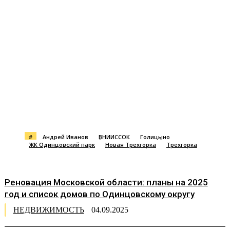
#
Андрей Иванов
ВНИИССОК
Голицыно
ЖК Одинцовский парк
Новая Трехгорка
Трехгорка
Реновация Московской области: планы на 2025
год и список домов по Одинцовскому округу
НЕДВИЖИМОСТЬ
04.09.2025