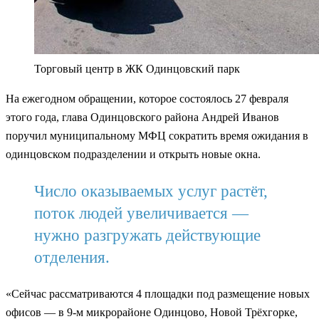
Торговый центр в ЖК Одинцовский парк
На ежегодном обращении, которое состоялось 27 февраля
этого года, глава Одинцовского района Андрей Иванов
поручил муниципальному МФЦ сократить время ожидания в
одинцовском подразделении и открыть новые окна.
Число оказываемых услуг растёт,
поток людей увеличивается —
нужно разгружать действующие
отделения.
«Сейчас рассматриваются 4 площадки под размещение новых
офисов — в 9-м микрорайоне Одинцово, Новой Трёхгорке,