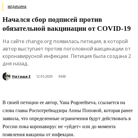
МЕДИЦИНА
Начался сбор подписей против
обязательной вакцинации от COVID-19
На сайте change.org появилась петиция, в которой
автор выступает против поголовной вакцинации от
коронавирусной инфекции. Петиция была создана 2
дня назад.
Наташа Е
12.05.2020
9650
В своей петиции ее автор, Yana Pogoreltseva, ссылается на
слова главы Роспотребнадзора Анны Поповой, которая ранее
заявила, что определенные ограничения будут действовать в
России пока коронавирус не «уйдет» или до момента
появления вакцины от инфекции.