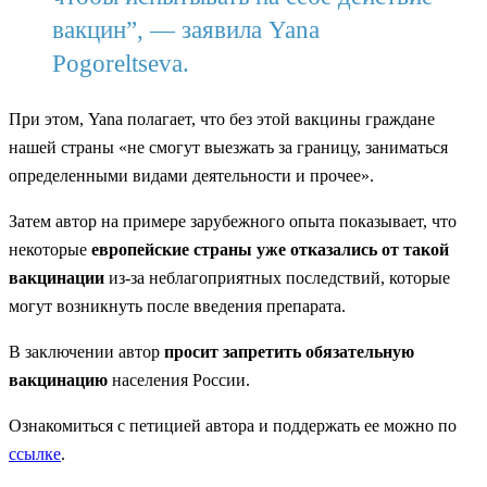
вакцин”, — заявила Yana
Pogoreltseva.
При этом, Yana полагает, что без этой вакцины граждане
нашей страны «не смогут выезжать за границу, заниматься
определенными видами деятельности и прочее».
Затем автор на примере зарубежного опыта показывает, что
некоторые
европейские страны уже отказались от такой
вакцинации
из-за неблагоприятных последствий, которые
могут возникнуть после введения препарата.
В заключении автор
просит запретить обязательную
вакцинацию
населения России.
Ознакомиться с петицией автора и поддержать ее можно по
ссылке
.