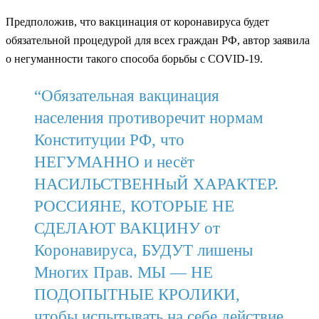
Предположив, что вакцинация от коронавируса будет
обязательной процедурой для всех граждан РФ, автор заявила
о негуманности такого способа борьбы с COVID-19.
“Обязательная вакцинация
населения противоречит нормам
Конституции РФ, что
НЕГУМАННО и несёт
НАСИЛЬСТВЕННыЙ ХАРАКТЕР.
РОССИЯНЕ, КОТОРЫЕ НЕ
СДЕЛАЮТ ВАКЦИНУ от
Коронавируса, БУДУТ лишены
Многих Прав. МЫ — НЕ
ПОДОПЫТНЫЕ КРОЛИКИ,
чтобы испытывать на себе действие