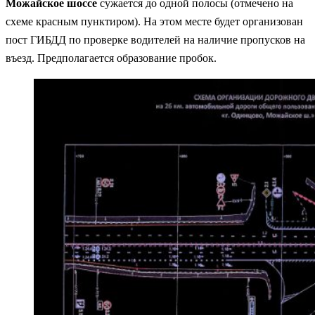
Можайское шоссе
сужается до одной полосы (отмечено на
схеме красным пунктиром). На этом месте будет организован
пост ГИБДД по проверке водителей на наличие пропусков на
въезд. Предполагается образование пробок.