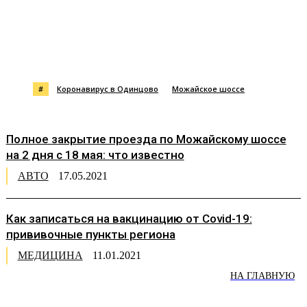
#
Коронавирус в Одинцово
Можайское шоссе
Полное закрытие проезда по Можайскому шоссе
на 2 дня с 18 мая: что известно
АВТО
17.05.2021
Как записаться на вакцинацию от Covid-19:
прививочные пункты региона
МЕДИЦИНА
11.01.2021
НА ГЛАВНУЮ