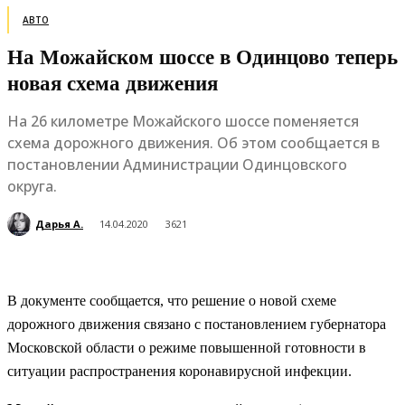
АВТО
На Можайском шоссе в Одинцово теперь
новая схема движения
На 26 километре Можайского шоссе поменяется
схема дорожного движения. Об этом сообщается в
постановлении Администрации Одинцовского
округа.
Дарья А.
14.04.2020
3621
В документе сообщается, что решение о новой схеме
дорожного движения связано с постановлением губернатора
Московской области о режиме повышенной готовности в
ситуации распространения коронавирусной инфекции.