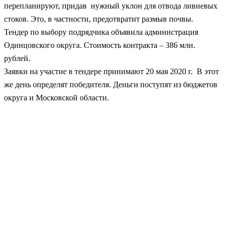
перепланируют, придав нужный уклон для отвода ливневых
стоков. Это, в частности, предотвратит размыв почвы.
Тендер по выбору подрядчика объявила администрация
Одинцовского округа. Стоимость контракта – 386 млн.
рублей.
Заявки на участие в тендере принимают 20 мая 2020 г. В этот
же день определят победителя. Деньги поступят из бюджетов
округа и Московской области.