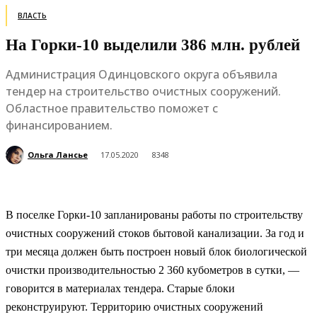
ВЛАСТЬ
На Горки-10 выделили 386 млн. рублей
Администрация Одинцовcкого округа объявила
тендер на строительство очистных сооружений.
Областное правительство поможет с
финансированием.
Ольга Лансье
17.05.2020
8348
В поселке Горки-10 запланированы работы по строительству
очистных сооружений стоков бытовой канализации. За год и
три месяца должен быть построен новый блок биологической
очистки производительностью 2 360 кубометров в сутки, —
говорится в материалах тендера. Старые блоки
реконструируют. Территорию очистных сооружений