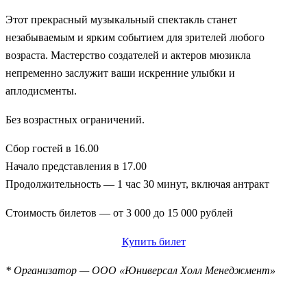
Этот прекрасный музыкальный спектакль станет
незабываемым и ярким событием для зрителей любого
возраста. Мастерство создателей и актеров мюзикла
непременно заслужит ваши искренние улыбки и
аплодисменты.
Без возрастных ограничений.
Сбор гостей в 16.00
Начало представления
в 17.00
Продолжительность — 1 час 30 минут, включая антракт
Стоимость билетов
— от 3 000 до 15 000 рублей
Купить билет
* Организатор — ООО «Юниверсал Холл Менеджмент»