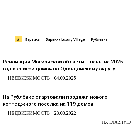
#
Барвиха
Барвиха Luxury Village
Рублевка
Реновация Московской области: планы на 2025
год и список домов по Одинцовскому округу
НЕДВИЖИМОСТЬ
04.09.2025
На Рублёвке стартовали продажи нового
коттеджного поселка на 119 домов
НЕДВИЖИМОСТЬ
23.08.2022
НА ГЛАВНУЮ