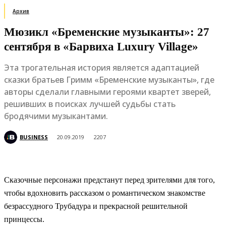
Архив
Мюзикл «Бременские музыканты»: 27
сентября в «Барвиха Luxury Village»
Эта трогательная история является адаптацией
сказки братьев Гримм «Бременские музыканты», где
авторы сделали главными героями квартет зверей,
решивших в поисках лучшей судьбы стать
бродячими музыкантами.
BUSINESS
20.09.2019
2207
Сказочные персонажи предстанут перед зрителями для того,
чтобы вдохновить рассказом о романтическом знакомстве
безрассудного Трубадура и прекрасной решительной
принцессы.