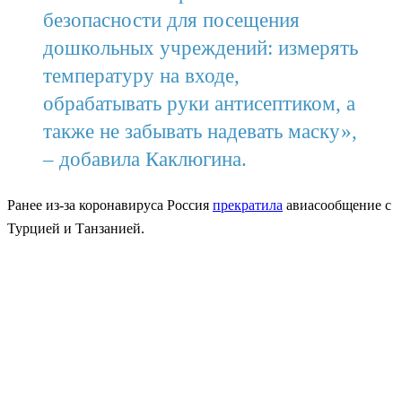
безопасности для посещения
дошкольных учреждений: измерять
температуру на входе,
обрабатывать руки антисептиком, а
также не забывать надевать маску»,
– добавила Каклюгина.
Ранее из-за коронавируса Россия
прекратила
авиасообщение с
Турцией и Танзанией.