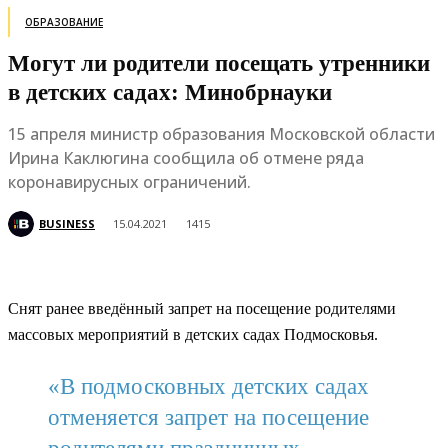
ОБРАЗОВАНИЕ
Могут ли родители посещать утренники
в детских садах: Минобрнауки
15 апреля министр образования Московской области
Ирина Каклюгина сообщила об отмене ряда
коронавирусных ограничений.
BUSINESS
15.04.2021
1415
Снят ранее введённый запрет на посещение родителями
массовых мероприятий в детских садах Подмосковья.
«В подмосковных детских садах
отменяется запрет на посещение