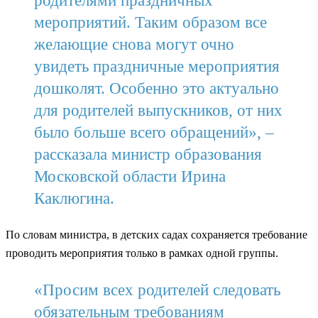
родителями праздничных
мероприятий. Таким образом все
желающие снова могут очно
увидеть праздничные мероприятия
дошколят. Особенно это актуально
для родителей выпускников, от них
было больше всего обращений», –
рассказала министр образования
Московской области Ирина
Каклюгина.
По словам министра, в детских садах сохраняется требование
проводить мероприятия только в рамках одной группы.
«Просим всех родителей следовать
обязательным требованиям