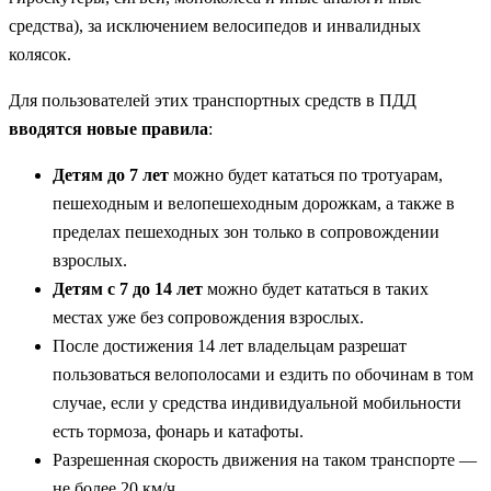
средства), за исключением велосипедов и инвалидных
колясок.
Для пользователей этих транспортных средств в ПДД
вводятся новые правила
:
Детям до 7 лет
можно будет кататься по тротуарам,
пешеходным и велопешеходным дорожкам, а также в
пределах пешеходных зон только в сопровождении
взрослых.
Детям с 7 до 14 лет
можно будет кататься в таких
местах уже без сопровождения взрослых.
После достижения 14 лет владельцам разрешат
пользоваться велополосами и ездить по обочинам в том
случае, если у средства индивидуальной мобильности
есть тормоза, фонарь и катафоты.
Разрешенная скорость движения на таком транспорте —
не более 20 км/ч.