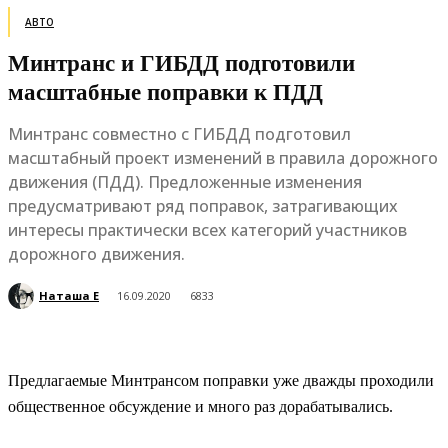
АВТО
Минтранс и ГИБДД подготовили
масштабные поправки к ПДД
Минтранс совместно с ГИБДД подготовил
масштабный проект изменений в правила дорожного
движения (ПДД). Предложенные изменения
предусматривают ряд поправок, затрагивающих
интересы практически всех категорий участников
дорожного движения.
Наташа Е
16.09.2020
6833
Предлагаемые Минтрансом поправки уже дважды проходили
общественное обсуждение и много раз дорабатывались.