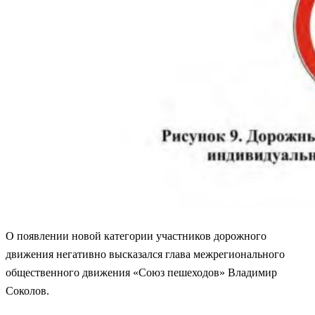
О появлении новой категории участников дорожного
движения негативно высказался глава межрегионального
общественного движения «Союз пешеходов» Владимир
Соколов.