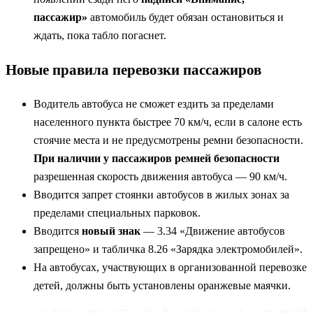
пассажир»
автомобиль будет обязан остановиться и
ждать, пока табло погаснет.
Новые правила перевозки пассажиров
Водитель автобуса не сможет ездить за пределами
населенного пункта быстрее 70 км/ч, если в салоне есть
стоячие места и не предусмотрены ремни безопасности.
При наличии у пассажиров ремней безопасности
разрешенная скорость движения автобуса — 90 км/ч.
Вводится запрет стоянки автобусов в жилых зонах за
пределами специальных парковок.
Вводится
новый знак
— 3.34 «Движение автобусов
запрещено» и табличка 8.26 «Зарядка электромобилей».
На автобусах, участвующих в организованной перевозке
детей, должны быть установлены оранжевые маячки.