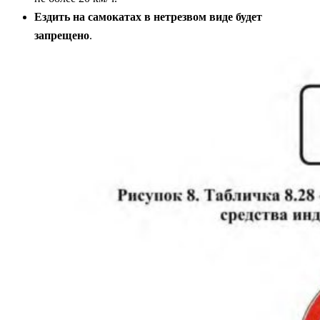
Ездить на самокатах в нетрезвом виде будет
запрещено
.