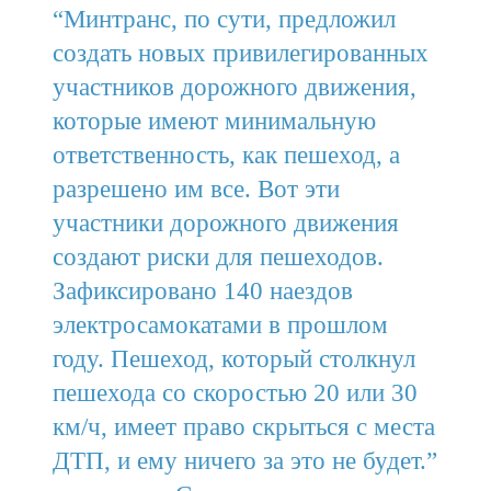
“Минтранс, по сути, предложил
создать новых привилегированных
участников дорожного движения,
которые имеют минимальную
ответственность, как пешеход, а
разрешено им все. Вот эти
участники дорожного движения
создают риски для пешеходов.
Зафиксировано 140 наездов
электросамокатами в прошлом
году. Пешеход, который столкнул
пешехода со скоростью 20 или 30
км/ч, имеет право скрыться с места
ДТП, и ему ничего за это не будет.”