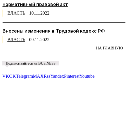
нормативный правовой акт
ВЛАСТЬ
10.11.2022
Внесены изменения в Трудовой кодекс РФ
ВЛАСТЬ
09.11.2022
НА ГЛАВНУЮ
Подписывайтесь на BUSINESS
Предложить новость
VK
OK
Telegram
MAX
Rss
Yandex
Pinterest
Youtube