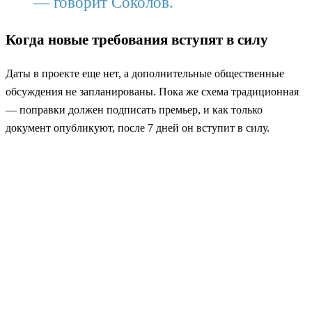
— говорит Соколов.
Когда новые требования вступят в силу
Даты в проекте еще нет, а дополнительные общественные
обсуждения не запланированы. Пока же схема традиционная
— поправки должен подписать премьер, и как только
документ опубликуют, после 7 дней он вступит в силу.