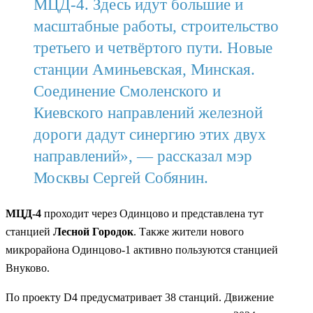
МЦД-4. Здесь идут большие и
масштабные работы, строительство
третьего и четвёртого пути. Новые
станции Аминьевская, Минская.
Соединение Смоленского и
Киевского направлений железной
дороги дадут синергию этих двух
направлений», — рассказал мэр
Москвы Сергей Собянин.
МЦД-4
проходит через Одинцово и представлена тут
станцией
Лесной Городок
. Также жители нового
микрорайона Одинцово-1 активно пользуются станцией
Внуково.
По проекту D4 предусматривает 38 станций. Движение