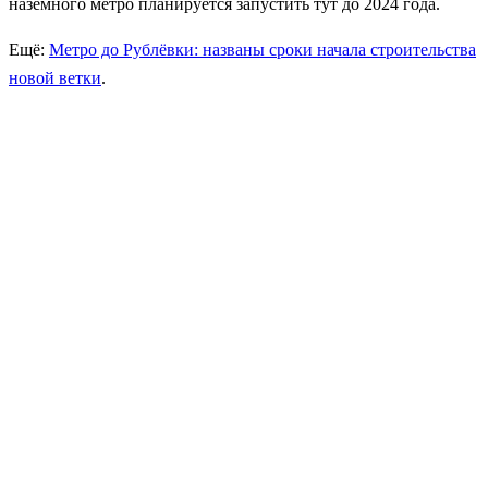
наземного метро планируется запустить тут до 2024 года.
Ещё:
Метро до Рублёвки: названы сроки начала строительства
новой ветки
.