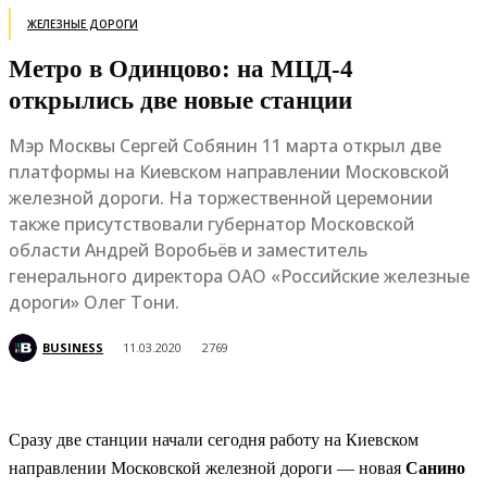
ЖЕЛЕЗНЫЕ ДОРОГИ
Метро в Одинцово: на МЦД-4
открылись две новые станции
Мэр Москвы Сергей Собянин 11 марта открыл две
платформы на Киевском направлении Московской
железной дороги. На торжественной церемонии
также присутствовали губернатор Московской
области Андрей Воробьёв и заместитель
генерального директора ОАО «Российские железные
дороги» Олег Тони.
BUSINESS
11.03.2020
2769
Сразу две станции начали сегодня работу на Киевском
направлении Московской железной дороги — новая
Санино