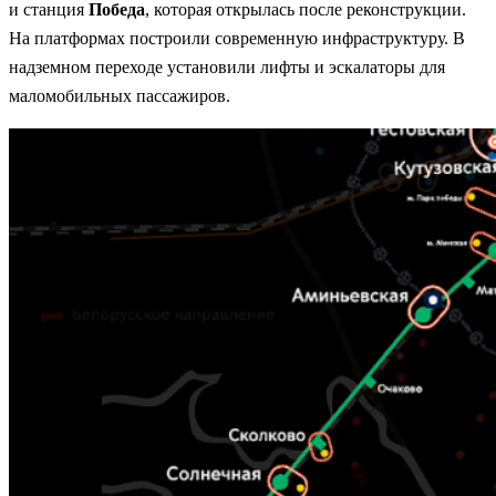
и станция
Победа
, которая открылась после реконструкции.
На платформах построили современную инфраструктуру. В
надземном переходе установили лифты и эскалаторы для
маломобильных пассажиров.