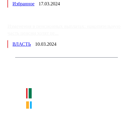
Избранное
17.03.2024
Изменения в пенсионных выплатах: накопительную
часть пенсии хотят пе...
ВЛАСТЬ
10.03.2024