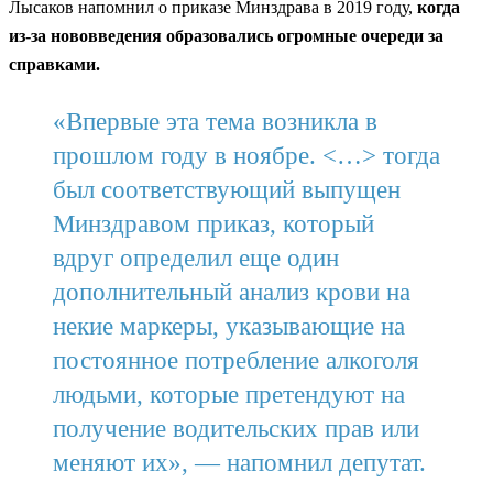
Лысаков напомнил о приказе Минздрава в 2019 году,
когда
из-за нововведения образовались огромные очереди за
справками.
«Впервые эта тема возникла в
прошлом году в ноябре. <…> тогда
был соответствующий выпущен
Минздравом приказ, который
вдруг определил еще один
дополнительный анализ крови на
некие маркеры, указывающие на
постоянное потребление алкоголя
людьми, которые претендуют на
получение водительских прав или
меняют их», — напомнил депутат.