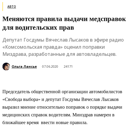
АВТО
Меняются правила выдачи медсправок
для водительских прав
Депутат Госдумы Вячеслав Лысаков в эфире радио
«Комсомольская правда» оценил поправки
Миздрава, разработанные для автовладельцев.
Ольга Лансье
07.06.2020
24171
Председатель общественной организации автомобилистов
«Свобода выбора» и депутат Госдумы Вячеслав Лысаков
выразил мнение относительно поправок о порядке выдачи
медицинских справок водителям. Минздрав намерен в
ближайшее время ввести новые правила.