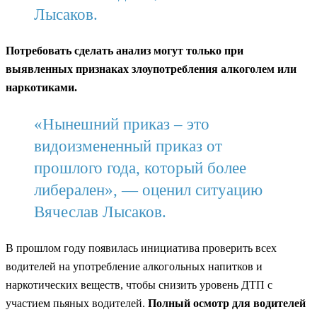
Лысаков.
Потребовать сделать анализ могут только при
выявленных признаках злоупотребления алкоголем или
наркотиками.
«Нынешний приказ – это
видоизмененный приказ от
прошлого года, который более
либерален», — оценил ситуацию
Вячеслав Лысаков.
В прошлом году появилась инициатива проверить всех
водителей на употребление алкогольных напитков и
наркотических веществ, чтобы снизить уровень ДТП с
участием пьяных водителей.
Полный осмотр для водителей