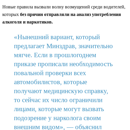
Новые правила вызвали волну возмущений среди водителей,
которых
без причин отправляли на анализ употребления
алкоголя и наркотиков.
«Нынешний вариант, который
предлагает Минздрав, значительно
мягче. Если в прошлогоднем
приказе прописали необходимость
повальной проверки всех
автомобилистов, которые
получают медицинскую справку,
то сейчас их число ограничили
лицами, которые могут вызвать
подозрение у нарколога своим
внешним видом», — объяснил