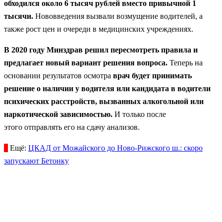
обходился около 6 тысяч рублей вместо привычной 1
тысячи.
Нововведения вызвали возмущение водителей, а
также рост цен и очереди в медицинских учреждениях.
В 2020 году Минздрав решил пересмотреть правила и
предлагает новый вариант решения вопроса.
Теперь на
основании результатов осмотра
врач будет принимать
решение о наличии у водителя или кандидата в водители
психических расстройств, вызванных алкогольной или
наркотической зависимостью.
И только после
этого отправлять его на сдачу анализов.
Ещё:
ЦКАД от Можайского до Ново-Рижского ш.: скоро
запускают Бетонку