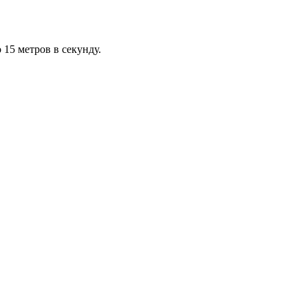
 15 метров в секунду.