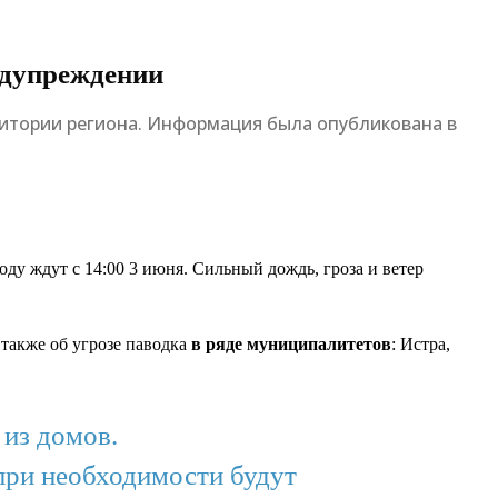
едупреждении
ритории региона. Информация была опубликована в
 ждут с 14:00 3 июня. Сильный дождь, гроза и ветер
также об угрозе паводка
в ряде муниципалитетов
: Истра,
 из домов.
при необходимости будут