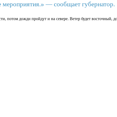
е мероприятия.» — сообщает губернатор.
ти, потом дожди пройдут и на севере. Ветер будет восточный, до