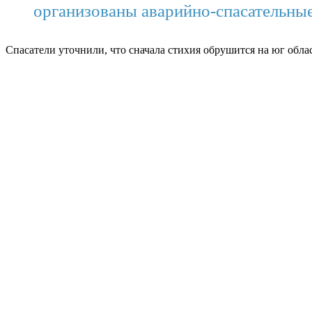
организованы аварийно-спасательны
Спасатели уточнили, что сначала стихия обрушится на юг облас