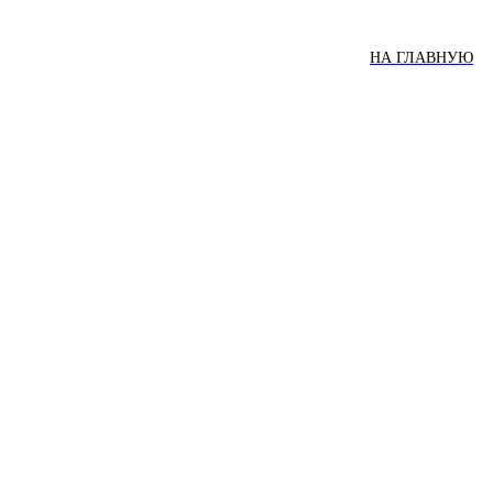
НА ГЛАВНУЮ