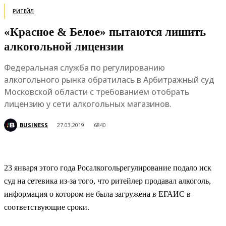
РИТЕЙЛ
«Красное & Белое» пытаются лишить
алкогольной лицензии
Федеральная служба по регулированию
алкогольного рынка обратилась в Арбитражный суд
Московской области с требованием отобрать
лицензию у сети алкогольных магазинов.
BUSINESS
27.03.2019
6840
23 января этого года Росалкогольрегулирование подало иск
суд на сетевика из-за того, что ритейлер продавал алкоголь,
информация о котором не была загружена в ЕГАИС в
соответствующие сроки.