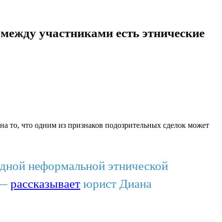
 между участниками есть этнические
на то, что одним из признаков подозрительных сделок может
одной неформальной этнической
 —
рассказывает
юрист Диана