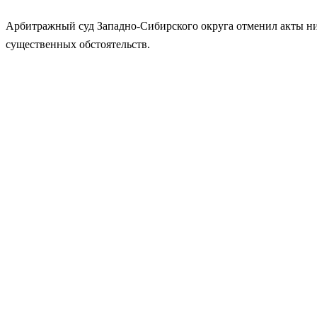
Арбитражный суд Западно-Сибирского округа отменил акты ниж
существенных обстоятельств.