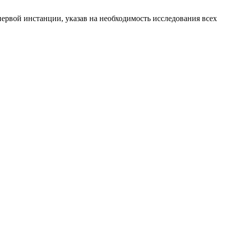
ервой инстанции, указав на необходимость исследования всех