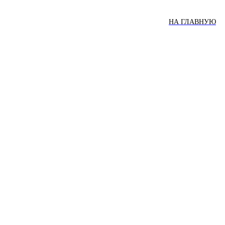
НА ГЛАВНУЮ