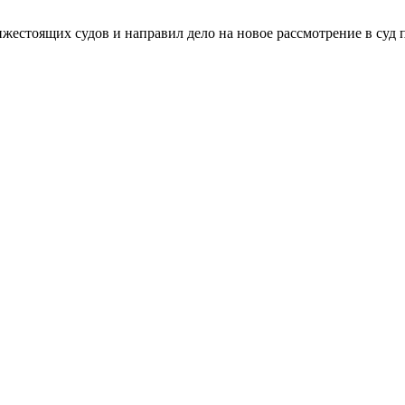
естоящих судов и направил дело на новое рассмотрение в суд п