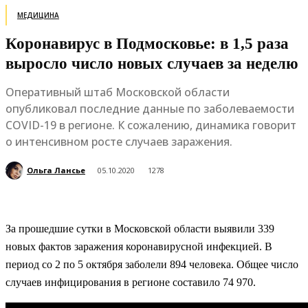
МЕДИЦИНА
Коронавирус в Подмосковье: в 1,5 раза
выросло число новых случаев за неделю
Оперативный штаб Московской области
опубликовал последние данные по заболеваемости
COVID-19 в регионе. К сожалению, динамика говорит
о интенсивном росте случаев заражения.
Ольга Лансье
05.10.2020
1278
За прошедшие сутки в Московской области выявили 339
новых фактов заражения коронавирусной инфекцией. В
период со 2 по 5 октября заболели 894 человека. Общее число
случаев инфицирования в регионе составило 74 970.