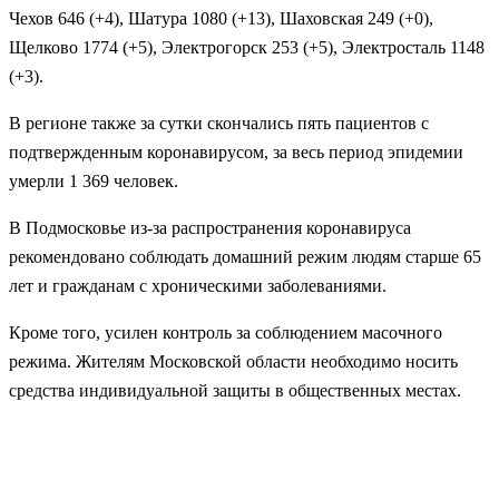
Чехов 646 (+4), Шатура 1080 (+13), Шаховская 249 (+0),
Щелково 1774 (+5), Электрогорск 253 (+5), Электросталь 1148
(+3).
В регионе также за сутки скончались пять пациентов с
подтвержденным коронавирусом, за весь период эпидемии
умерли 1 369 человек.
В Подмосковье из-за распространения коронавируса
рекомендовано соблюдать домашний режим людям старше 65
лет и гражданам с хроническими заболеваниями.
Кроме того, усилен контроль за соблюдением масочного
режима. Жителям Московской области необходимо носить
средства индивидуальной защиты в общественных местах.