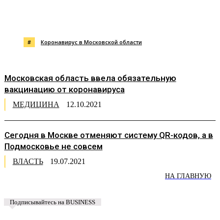
#
Коронавирус в Московской области
Московская область ввела обязательную
вакцинацию от коронавируса
МЕДИЦИНА
12.10.2021
Сегодня в Москве отменяют систему QR-кодов, а в
Подмосковье не совсем
ВЛАСТЬ
19.07.2021
НА ГЛАВНУЮ
Подписывайтесь на BUSINESS
Предложить новость