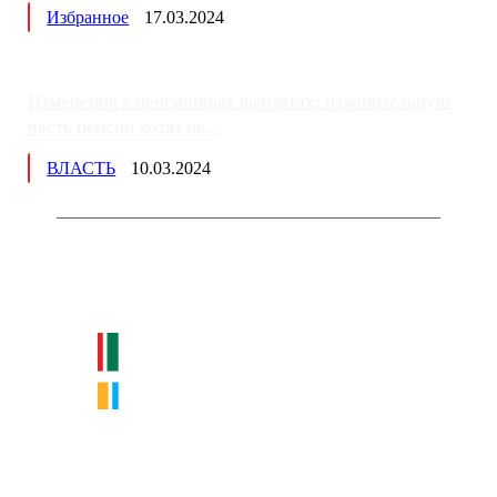
Избранное
17.03.2024
Изменения в пенсионных выплатах: накопительную
часть пенсии хотят пе...
ВЛАСТЬ
10.03.2024