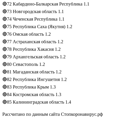
🔴72 Кабардино-Балкарская Республика 1.1
🔴73 Новгородская область 1.1
🔴74 Чеченская Республика 1.1
🔴75 Республика Саха (Якутия) 1.2
🔴76 Омская область 1.2
🔴77 Астраханская область 1.2
🔴78 Республика Хакасия 1.2
🔴79 Архангельская область 1.2
🔴80 Севастополь 1.2
🔴81 Магаданская область 1.2
🔴82 Республика Ингушетия 1.2
🔴83 Республика Крым 1.3
🔴84 Костромская область 1.3
🔴85 Калининградская область 1.4
Рассчитано по данным сайта Стопкоронавирус.рф