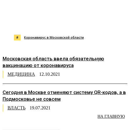
#
Коронавирус в Московской области
Московская область ввела обязательную
вакцинацию от коронавируса
МЕДИЦИНА
12.10.2021
Сегодня в Москве отменяют систему QR-кодов, а в
Подмосковье не совсем
ВЛАСТЬ
19.07.2021
НА ГЛАВНУЮ