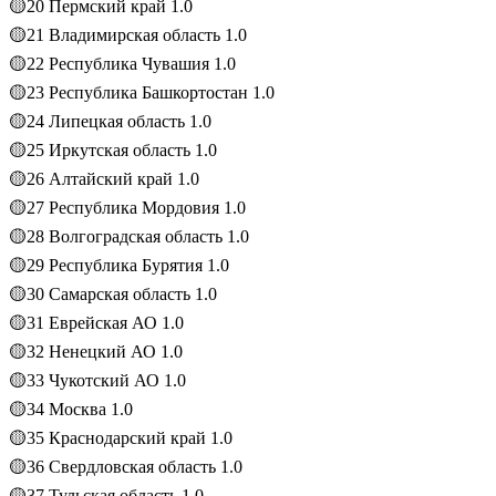
🟡20 Пермский край 1.0
🟡21 Владимирская область 1.0
🟡22 Республика Чувашия 1.0
🟡23 Республика Башкортостан 1.0
🟡24 Липецкая область 1.0
🟡25 Иркутская область 1.0
🟡26 Алтайский край 1.0
🟡27 Республика Мордовия 1.0
🟡28 Волгоградская область 1.0
🟡29 Республика Бурятия 1.0
🟡30 Самарская область 1.0
🟡31 Еврейская АО 1.0
🟡32 Ненецкий АО 1.0
🟡33 Чукотский АО 1.0
🟡34 Москва 1.0
🟡35 Краснодарский край 1.0
🟡36 Свердловская область 1.0
🟡37 Тульская область 1.0