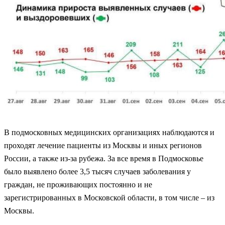
В подмосковных медицинских организациях наблюдаются и
проходят лечение пациенты из Москвы и иных регионов
России, а также из-за рубежа. За все время в Подмосковье
было выявлено более 3,5 тысяч случаев заболевания у
граждан, не проживающих постоянно и не
зарегистрированных в Московской области, в том числе – из
Москвы.