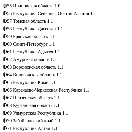
🟡55 Ивановская область 1.0
🔴56 Республика Северная Осетия-Алания 1.1
🔴57 Томская область 1.1
🔴58 Республика Дагестан 1.1
🔴59 Брянская область 1.1
🔴60 Санкт-Петербург 1.1
🔴61 Республика Адыгея 1.1
🔴62 Амурская область 1.1
🔴63 Воронежская область 1.1
🔴64 Вологодская область 1.1
🔴65 Республика Коми 1.1
🔴66 Карачаево-Черкесская Республика 1.1
🔴67 Пензенская область 1.1
🔴68 Курганская область 1.1
🔴69 Удмуртская Республика 1.1
🔴70 Забайкальский край 1.1
🔴71 Республика Алтай 1.1