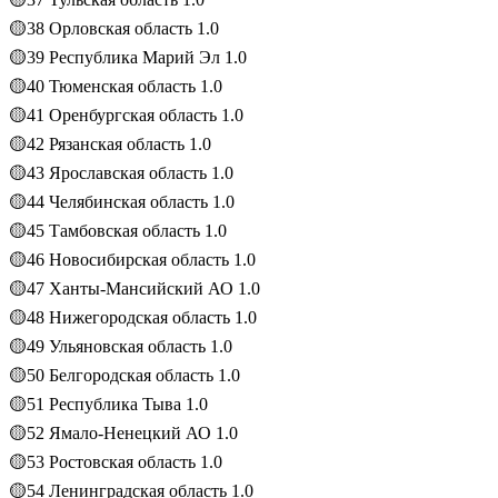
🟡38 Орловская область 1.0
🟡39 Республика Марий Эл 1.0
🟡40 Тюменская область 1.0
🟡41 Оренбургская область 1.0
🟡42 Рязанская область 1.0
🟡43 Ярославская область 1.0
🟡44 Челябинская область 1.0
🟡45 Тамбовская область 1.0
🟡46 Новосибирская область 1.0
🟡47 Ханты-Мансийский АО 1.0
🟡48 Нижегородская область 1.0
🟡49 Ульяновская область 1.0
🟡50 Белгородская область 1.0
🟡51 Республика Тыва 1.0
🟡52 Ямало-Ненецкий АО 1.0
🟡53 Ростовская область 1.0
🟡54 Ленинградская область 1.0