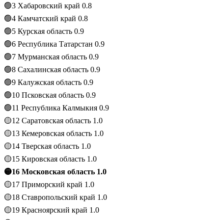
🟢3 Хабаровский край 0.8
🟢4 Камчатский край 0.8
🟢5 Курская область 0.9
🟢6 Республика Татарстан 0.9
🟢7 Мурманская область 0.9
🟢8 Сахалинская область 0.9
🟢9 Калужская область 0.9
🟢10 Псковская область 0.9
🟢11 Республика Калмыкия 0.9
🟡12 Саратовская область 1.0
🟡13 Кемеровская область 1.0
🟡14 Тверская область 1.0
🟡15 Кировская область 1.0
🟡16 Московская область 1.0
🟡17 Приморский край 1.0
🟡18 Ставропольский край 1.0
🟡19 Красноярский край 1.0