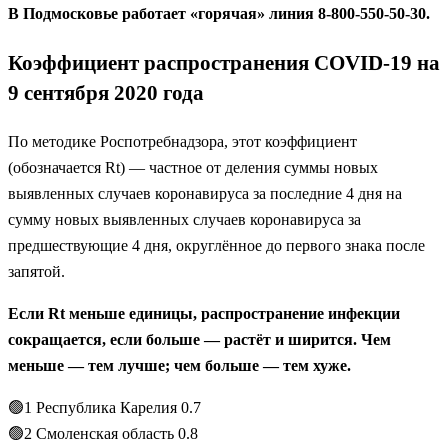
В Подмосковье работает «горячая» линия 8-800-550-50-30.
Коэффициент распространения COVID-19 на
9 сентября 2020 года
По методике Роспотребнадзора, этот коэффициент
(обозначается Rt) — частное от деления суммы новых
выявленных случаев коронавируса за последние 4 дня на
сумму новых выявленных случаев коронавируса за
предшествующие 4 дня, округлённое до первого знака после
запятой.
Если Rt меньше единицы, распространение инфекции
сокращается, если больше — растёт и ширится. Чем
меньше — тем лучше; чем больше — тем хуже.
🟢1 Республика Карелия 0.7
🟢2 Смоленская область 0.8