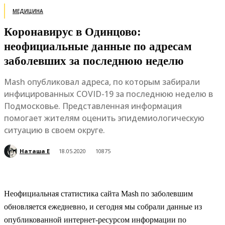
МЕДИЦИНА
Коронавирус в Одинцово:
неофициальные данные по адресам
заболевших за последнюю неделю
Mash опубликовал адреса, по которым забирали
инфицированных COVID-19 за последнюю неделю в
Подмосковье. Представленная информация
помогает жителям оценить эпидемиологическую
ситуацию в своем округе.
Наташа Е
18.05.2020
10875
Неофициальная статистика сайта Mash по заболевшим
обновляется ежедневно, и сегодня мы собрали данные из
опубликованной интернет-ресурсом информации по