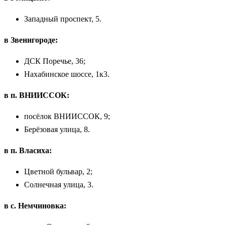
Западный проспект, 5.
в Звенигороде:
ДСК Поречье, 36;
Нахабинское шоссе, 1к3.
в п. ВНИИССОК:
посёлок ВНИИССОК, 9;
Берёзовая улица, 8.
в п. Власиха:
Цветной бульвар, 2;
Солнечная улица, 3.
в с. Немчиновка: