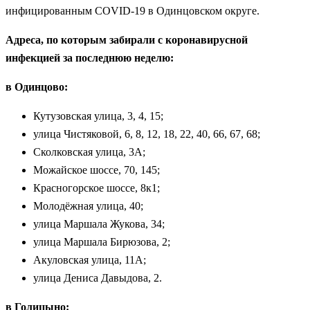
инфицированным COVID-19 в Одинцовском округе.
Адреса, по которым забирали с коронавирусной
инфекцией за последнюю неделю:
в Одинцово:
Кутузовская улица, 3, 4, 15;
улица Чистяковой, 6, 8, 12, 18, 22, 40, 66, 67, 68;
Сколковская улица, 3А;
Можайское шоссе, 70, 145;
Красногорское шоссе, 8к1;
Молодёжная улица, 40;
улица Маршала Жукова, 34;
улица Маршала Бирюзова, 2;
Акуловская улица, 11А;
улица Дениса Давыдова, 2.
в Голицыно: