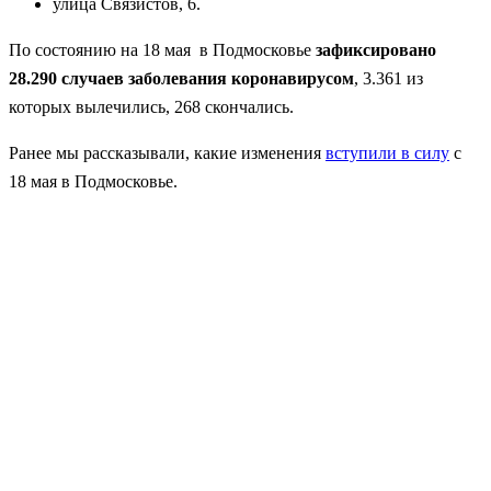
улица Связистов, 6.
По состоянию на 18 мая в Подмосковье
зафиксировано
28.290 случаев заболевания коронавирусом
, 3.361 из
которых вылечились, 268 скончались.
Ранее мы рассказывали, какие изменения
вступили в силу
с
18 мая в Подмосковье.