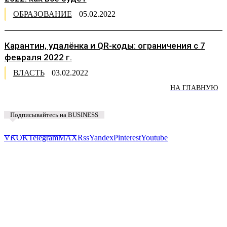
ОБРАЗОВАНИЕ
05.02.2022
Карантин, удалёнка и QR-коды: ограничения с 7
февраля 2022 г.
ВЛАСТЬ
03.02.2022
НА ГЛАВНУЮ
Подписывайтесь на BUSINESS
Предложить новость
VK
OK
Telegram
MAX
Rss
Yandex
Pinterest
Youtube