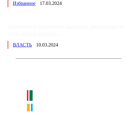
Избранное
17.03.2024
Изменения в пенсионных выплатах: накопительную
часть пенсии хотят пе...
ВЛАСТЬ
10.03.2024