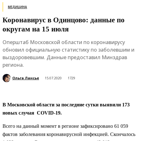
МЕДИЦИНА
Коронавирус в Одинцово: данные по
округам на 15 июля
Оперштаб Московской области по коронавирусу
обновил официальную статистику по заболевшим и
выздоровевшим. Данные предоставил Минздрав
региона.
Ольга Лансье
15.07.2020
1729
В Московской области за последние сутки выявили 173
новых случая COVID-19.
Всего на данный момент в регионе зафиксировано 61 059
фактов заболевания коронавирусной инфекцией. Скончалось