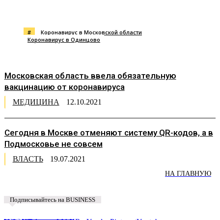
#
Коронавирус в Московской области
Коронавирус в Одинцово
Московская область ввела обязательную
вакцинацию от коронавируса
МЕДИЦИНА
12.10.2021
Сегодня в Москве отменяют систему QR-кодов, а в
Подмосковье не совсем
ВЛАСТЬ
19.07.2021
НА ГЛАВНУЮ
Подписывайтесь на BUSINESS
Предложить новость