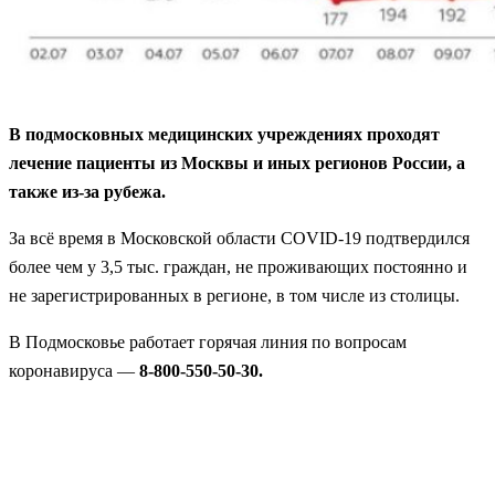
В подмосковных медицинских учреждениях проходят
лечение пациенты из Москвы и иных регионов России, а
также из-за рубежа.
За всё время в Московской области СOVID-19 подтвердился
более чем у 3,5 тыс. граждан, не проживающих постоянно и
не зарегистрированных в регионе, в том числе из столицы.
В Подмосковье работает горячая линия по вопросам
коронавируса —
8-800-550-50-30.