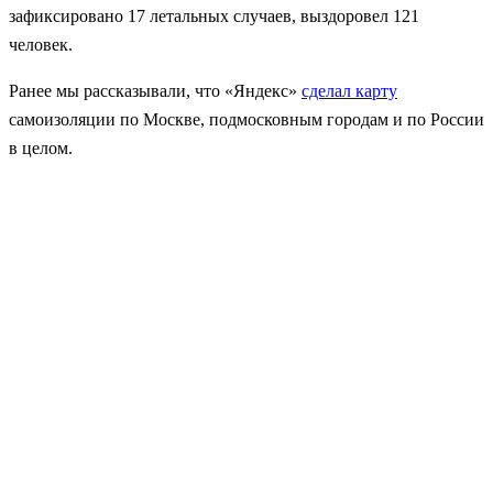
зафиксировано 17 летальных случаев, выздоровел 121
человек.
Ранее мы рассказывали, что «Яндекс»
сделал карту
самоизоляции по Москве, подмосковным городам и по России
в целом.