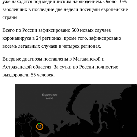
уже находятся под медицинским наблюдением. Около 10%
заболевших в последние две недели посещали европейские
страны.
Всего по России зафиксировано 500 новых случаев
коронавируса в 24 регионах, кроме того, зафиксировано
восемь летальных случаев в четырех регионах.
Впервые диагнозы поставлены в Магаданской и
Астраханской областях. За сутки по России полностью
выздоровели 55 человек.