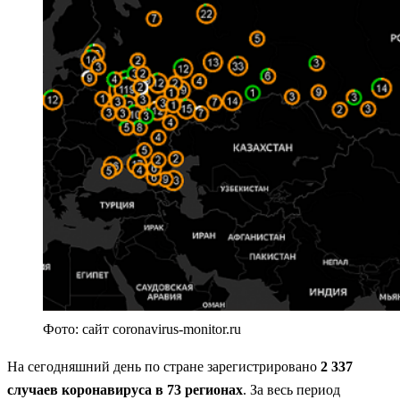
Фото: сайт coronavirus-monitor.ru
На сегодняшний день по стране зарегистрировано
2 337
случаев коронавируса в 73 регионах
. За весь период