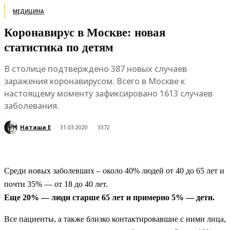
МЕДИЦИНА
Коронавирус в Москве: новая
статистика по детям
В столице подтверждено 387 новых случаев
заражения коронавирусом. Всего в Москве к
настоящему моменту зафиксировано 1613 случаев
заболевания.
Наташа Е
31.03.2020
3372
Среди новых заболевших – около 40% людей от 40 до 65 лет и
почти 35% — от 18 до 40 лет.
Еще 20% — люди старше 65 лет и примерно 5% — дети.
Все пациенты, а также близко контактировавшие с ними лица,