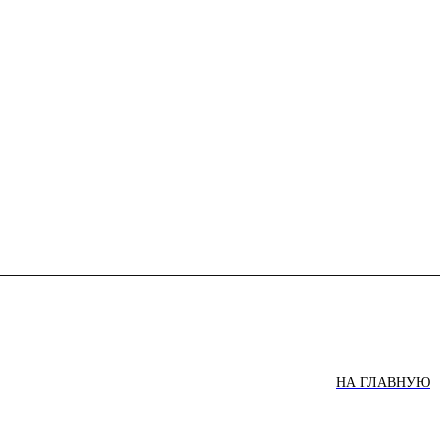
НА ГЛАВНУЮ