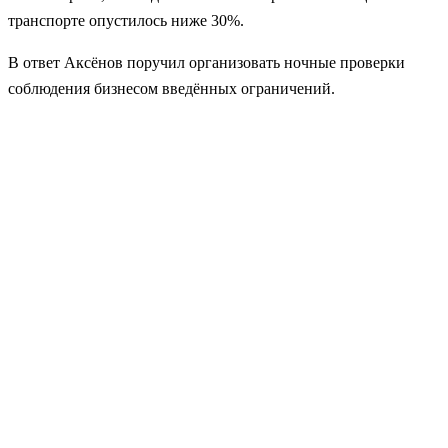
транспорте опустилось ниже 30%.
В ответ Аксёнов поручил организовать ночные проверки
соблюдения бизнесом введённых ограничений.