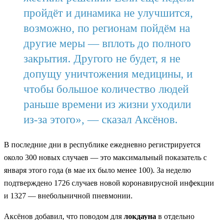
пройдёт и динамика не улучшится,
возможно, по регионам пойдём на
другие меры — вплоть до полного
закрытия. Другого не будет, я не
допущу уничтожения медицины, и
чтобы большое количество людей
раньше времени из жизни уходили
из-за этого», — сказал Аксёнов.
В последние дни в республике ежедневно регистрируется
около 300 новых случаев — это максимальный показатель с
января этого года (в мае их было менее 100). За неделю
подтверждено 1726 случаев новой коронавирусной инфекции
и 1327 — внебольничной пневмонии.
Аксёнов добавил, что поводом для
локдауна
в отдельно