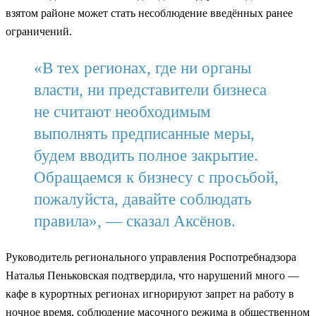
взятом районе может стать несоблюдение введённых ранее
ограничений.
«В тех регионах, где ни органы
власти, ни представители бизнеса
не считают необходимым
выполнять предписанные меры,
будем вводить полное закрытие.
Обращаемся к бизнесу с просьбой,
пожалуйста, давайте соблюдать
правила», — сказал Аксёнов.
Руководитель регионального управления Роспотребнадзора
Наталья Пеньковская подтвердила, что нарушений много —
кафе в курортных регионах игнорируют запрет на работу в
ночное время, соблюдение масочного режима в общественном