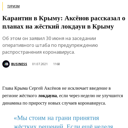
ТУРИЗМ
Карантин в Крыму: Аксёнов рассказал о
планах на жёсткий локдаун в Крыму
Об этом он заявил 30 июня на заседании
оперативного штаба по предупреждению
распространения коронавируса.
BUSINESS
01.07.2021
1168
Глава Крыма Сергей Аксёнов не исключает введение в
регионе жёсткого
локдауна
, если через неделю не улучшится
динамика по приросту новых случаев коронавируса.
«Мы стоим на грани принятия
жёстких решений. Если ещё неделя