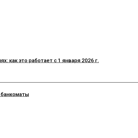
: как это работает с 1 января 2026 г.
з банкоматы