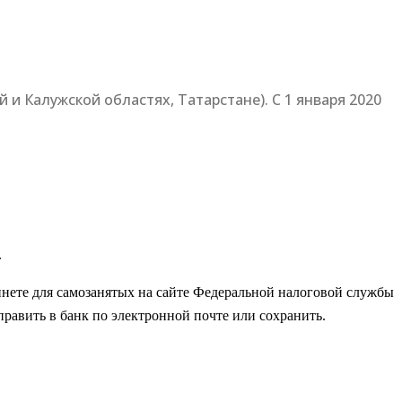
 и Калужской областях, Татарстане). С 1 января 2020
.
ете для самозанятых на сайте Федеральной налоговой службы
равить в банк по электронной почте или сохранить.