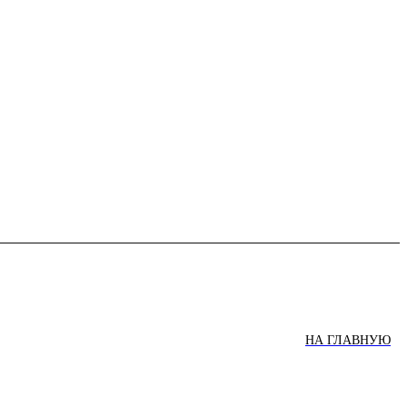
НА ГЛАВНУЮ