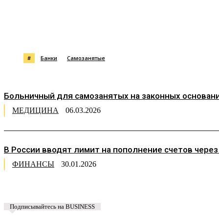
Поделиться
#
Банки
Самозанятые
Больничный для самозанятых на законных основаниях
МЕДИЦИНА
06.03.2026
В России вводят лимит на пополнение счетов чере
ФИНАНСЫ
30.01.2026
Подписывайтесь на BUSINESS