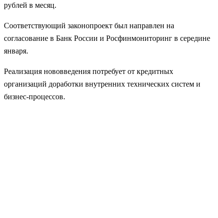
рублей в месяц.
Соответствующий законопроект был направлен на
согласование в Банк России и Росфинмониторинг в середине
января.
Реализация нововведения потребует от кредитных
организаций доработки внутренних технических систем и
бизнес-процессов.