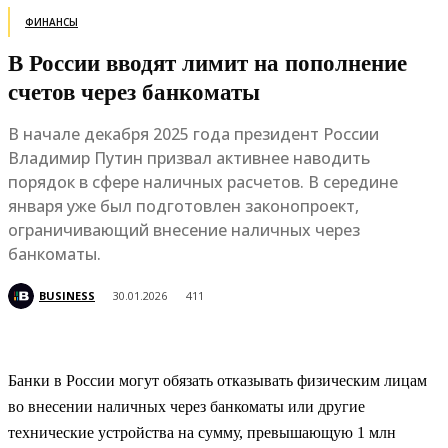
ФИНАНСЫ
В России вводят лимит на пополнение
счетов через банкоматы
В начале декабря 2025 года президент России
Владимир Путин призвал активнее наводить
порядок в сфере наличных расчетов. В середине
января уже был подготовлен законопроект,
ограничивающий внесение наличных через
банкоматы.
BUSINESS
30.01.2026
411
Банки в России могут обязать отказывать физическим лицам
во внесении наличных через банкоматы или другие
технические устройства на сумму, превышающую 1 млн