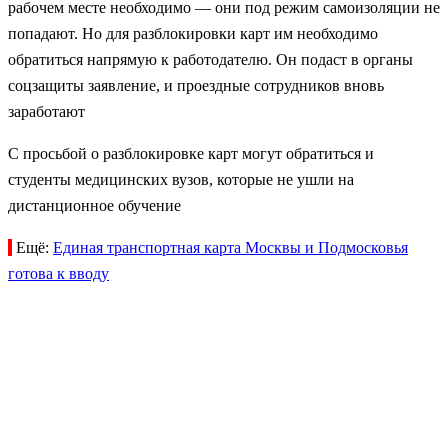
рабочем месте необходимо — они под режим самоизоляции не
попадают. Но для разблокировки карт им необходимо
обратиться напрямую к работодателю. Он подаст в органы
соцзащиты заявление, и проездные сотрудников вновь
заработают
С просьбой о разблокировке карт могут обратиться и
студенты медицинских вузов, которые не ушли на
дистанционное обучение
Ещё:
Единая транспортная карта Москвы и Подмосковья
готова к вводу