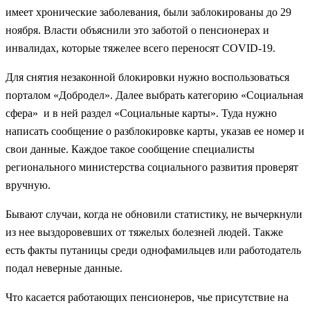
имеет хронические заболевания, были заблокированы до 29
ноября. Власти объяснили это заботой о пенсионерах и
инвалидах, которые тяжелее всего переносят COVID-19.
Для снятия незаконной блокировки нужно воспользоваться
порталом «Добродел». Далее выбрать категорию «Социальная
сфера» и в ней раздел «Социальные карты». Туда нужно
написать сообщение о разблокировке карты, указав ее номер и
свои данные. Каждое такое сообщение специалисты
регионального министерства социального развития проверят
вручную.
Бывают случаи, когда не обновили статистику, не вычеркнули
из нее выздоровевших от тяжелых болезней людей. Также
есть факты путаницы среди однофамильцев или работодатель
подал неверные данные.
Что касается работающих пенсионеров, чье присутствие на