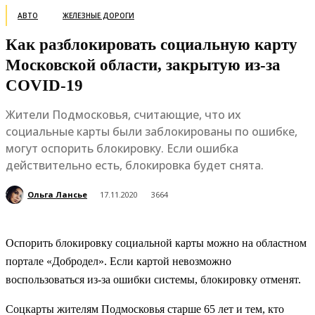
АВТО
ЖЕЛЕЗНЫЕ ДОРОГИ
Как разблокировать социальную карту
Московской области, закрытую из-за
COVID-19
Жители Подмосковья, считающие, что их
социальные карты были заблокированы по ошибке,
могут оспорить блокировку. Если ошибка
действительно есть, блокировка будет снята.
Ольга Лансье
17.11.2020
3664
Оспорить блокировку социальной карты можно на областном
портале «Добродел». Если картой невозможно
воспользоваться из-за ошибки системы, блокировку отменят.
Соцкарты жителям Подмосковья старше 65 лет и тем, кто