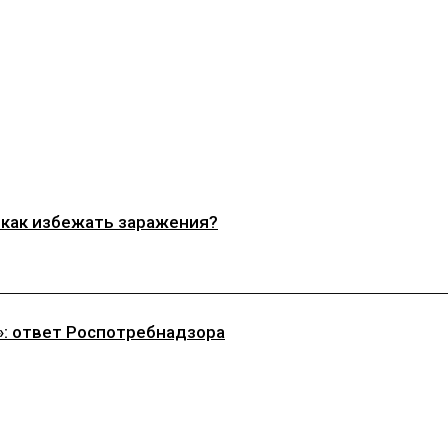
 как избежать заражения?
»: ответ Роспотребнадзора