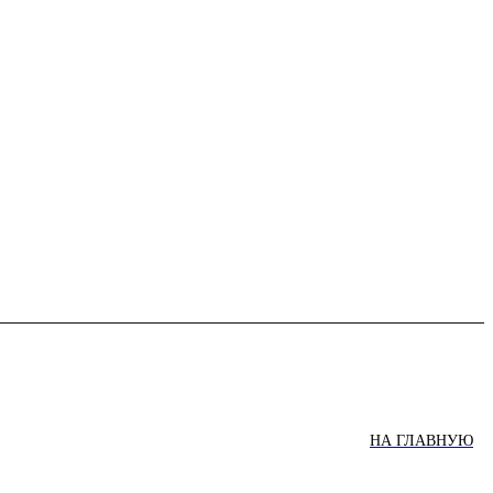
НА ГЛАВНУЮ