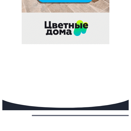
Сегодня: