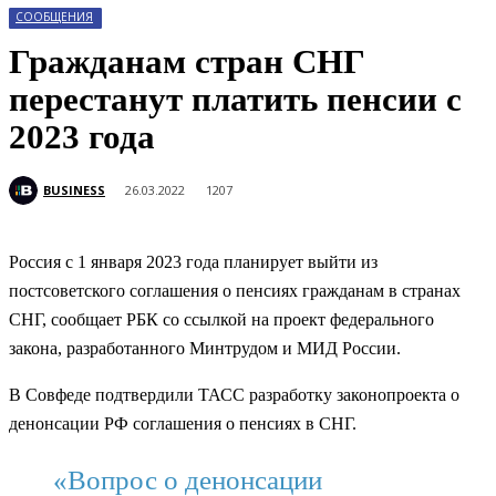
СООБЩЕНИЯ
Гражданам стран СНГ
перестанут платить пенсии с
2023 года
BUSINESS
26.03.2022
1207
Россия с 1 января 2023 года планирует выйти из
постсоветского соглашения о пенсиях гражданам в странах
СНГ, сообщает РБК со ссылкой на проект федерального
закона, разработанного Минтрудом и МИД России.
В Совфеде подтвердили ТАСС разработку законопроекта о
денонсации РФ соглашения о пенсиях в СНГ.
«Вопрос о денонсации