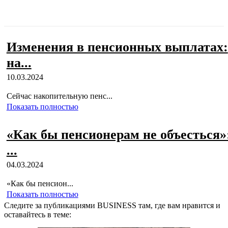
Изменения в пенсионных выплатах:
на...
10.03.2024
Сейчас накопительную пенс...
Показать полностью
«Как бы пенсионерам не объесться»
...
04.03.2024
«Как бы пенсион...
Показать полностью
Следите за публикациями BUSINESS там, где вам нравится и
оставайтесь в теме: