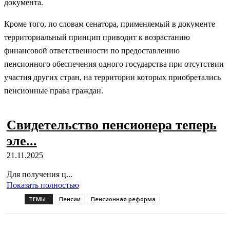
документа.
Кроме того, по словам сенатора, применяемый в документе
территориальный принцип приводит к возрастанию
финансовой ответственности по предоставлению
пенсионного обеспечения одного государства при отсутствии
участия других стран, на территории которых приобретались
пенсионные права граждан.
Свидетельство пенсионера теперь
эле...
21.11.2025
Для получения ц...
Показать полностью
ТЕМЫ :
Пенсии
Пенсионная реформа