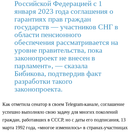
Российской Федерацией с 1
января 2023 года соглашения о
гарантиях прав граждан
государств — участников СНГ в
области пенсионного
обеспечения рассматривается на
уровне правительства, пока
законопроект не внесен в
парламент», — сказала
Бибикова, подтвердив факт
разработки такого
законопроекта.
Как отметила сенатор в своем Telegram-канале, соглашение
успешно выполняло свою задачу для многих поколений
граждан, работавших в СССР, но с даты его подписания, 13
марта 1992 года, «многое изменилось» в странах-участницах