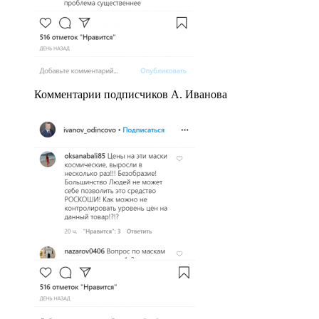
Комментарии подписчиков А. Иванова