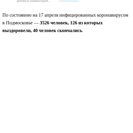
По состоянию на 17 апреля инфицированных коронавирусом
в Подмосковье —
3526 человек, 126 из которых
выздоровели, 40 человек скончались
.