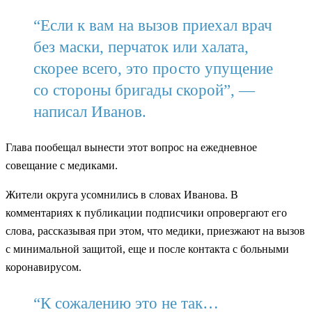
“Если к вам на вызов приехал врач
без маски, перчаток или халата,
скорее всего, это просто упущение
со стороны бригады скорой”, —
написал Иванов.
Глава пообещал вынести этот вопрос на ежедневное
совещание с медиками.
Жители округа усомнились в словах Иванова. В
комментариях к публикации подписчики опровергают его
слова, рассказывая при этом, что медики, приезжают на вызов
с минимальной защитой, еще и после контакта с больными
коронавирусом.
“К сожалению это не так…