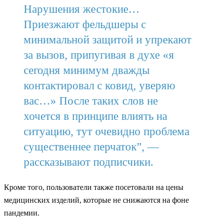
Нарушения жестокие…
Приезжают фельдшеры с
минимальной защитой и упрекают
за вызов, припугивая в духе «я
сегодня минимум дважды
контактировал с ковид, уверяю
вас…» После таких слов не
хочется в принципе влиять на
ситуацию, тут очевидно проблема
существеннее перчаток”, —
рассказывают подписчики.
Кроме того, пользователи также посетовали на цены
медицинских изделий, которые не снижаются на фоне
пандемии.