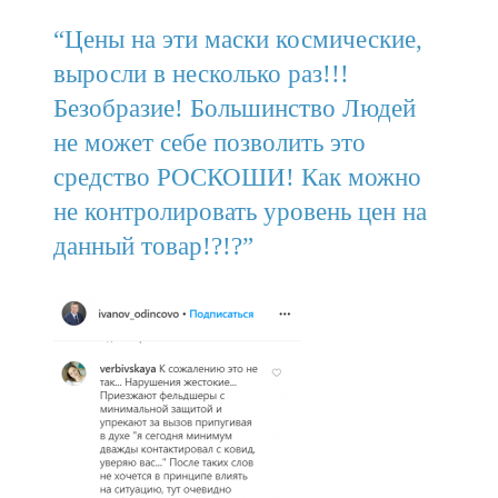
“Цены на эти маски космические,
выросли в несколько раз!!!
Безобразие! Большинство Людей
не может себе позволить это
средство РОСКОШИ! Как можно
не контролировать уровень цен на
данный товар!?!?”