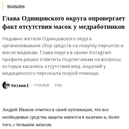
МЕДИЦИНА
Глава Одинцовского округа опровергает
факт отсутствия масок у медработников
Недавно жители Одинцовского округа
организовывали сбор средств на покупку перчаток и
масок медикам. Глава округа в своем Instagram
профиле решил ответить подписчикам на вопросы,
которые касались отсутствия мед. изделий у
медицинского персонала скорой помощи.
Наташа Е
17.04.2020
3765
Андрей Иванов отметил в своей публикации, что все
необходимые средства защиты имеются в наличии и, более
того, с большим запасом.