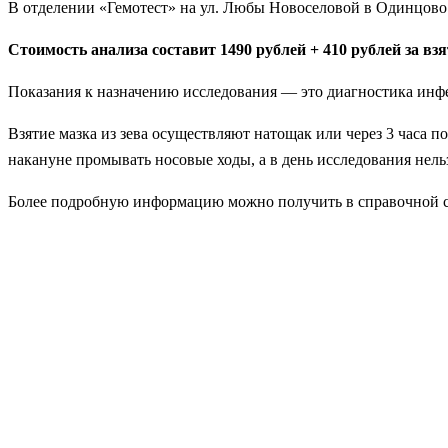
В отделении «Гемотест» на ул. Любы Новоселовой в Одинцов
Стоимость анализа составит 1490 рублей + 410 рублей за вз
Показания к назначению исследования — это диагностика инф
Взятие мазка из зева осуществляют натощак или через 3 часа 
накануне промывать носовые ходы, а в день исследования нель
Более подробную информацию можно получить в справочной с