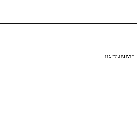
НА ГЛАВНУЮ