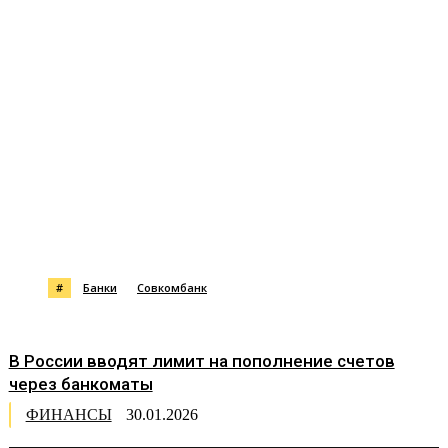
#
Банки
Совкомбанк
В России вводят лимит на пополнение счетов
через банкоматы
ФИНАНСЫ
30.01.2026