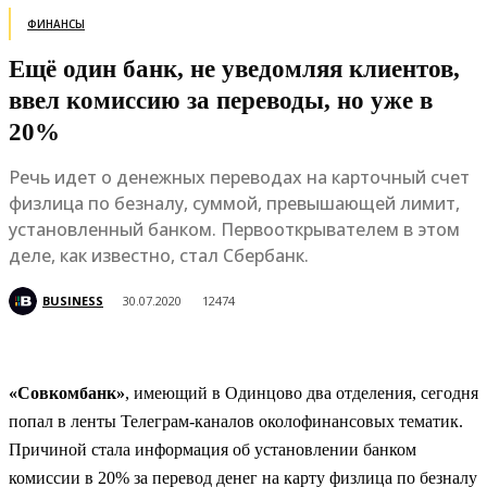
ФИНАНСЫ
Ещё один банк, не уведомляя клиентов,
ввел комиссию за переводы, но уже в
20%
Речь идет о денежных переводах на карточный счет
физлица по безналу, суммой, превышающей лимит,
установленный банком. Первооткрывателем в этом
деле, как известно, стал Сбербанк.
BUSINESS
30.07.2020
12474
«Совкомбанк»
, имеющий в Одинцово два отделения, сегодня
попал в ленты Телеграм-каналов околофинансовых тематик.
Причиной стала информация об установлении банком
комиссии в 20% за перевод денег на карту физлица по безналу