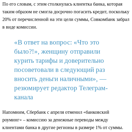
По его словам, с этим столкнулась клиентка банка, которая
таким образом не смогла досрочно погасить кредит, поскольку
20% от перечисленной на эти цели суммы, Совкомбанк забрал
в виде комиссии.
«В ответ на вопрос: «Что это
было?!», женщину отправили
курить тарифы и доверительно
посоветовали в следующий раз
вносить деньги наличными», —
резюмирует редактор Телеграм-
канала
Напомним, Сбербанк с апреля отменил «банковский
роуминг» – комиссию за денежные переводы между
клиентами банка в другие регионы в размере 1% от суммы.