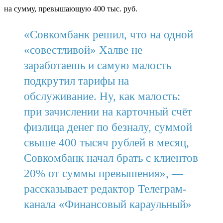
на сумму, превышающую 400 тыс. руб.
«Совкомбанк решил, что на одной
«совестливой» Халве не
заработаешь и самую малость
подкрутил тарифы на
обслуживание. Ну, как малость:
при зачислении на карточный счёт
физлица денег по безналу, суммой
свыше 400 тысяч рублей в месяц,
Совкомбанк начал брать с клиентов
20% от суммы превышения», —
рассказывает редактор Телеграм-
канала «Финансовый караульный»