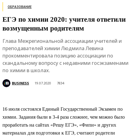
ОБРАЗОВАНИЕ
ЕГЭ по химии 2020: учителя ответили
возмущенным родителям
Глава Межрегиональной ассоциации учителей и
преподавателей химии Людмила Левина
прокомментировала позицию ассоциации по
скандальному вопросу с недавними госэкзаменами
по химии в школах.
BUSINESS
19.07.2020
7834
16 июля состоялся Единый Государственный Экзамен по
химии. Задания были в 3-4 раза сложнее, чем можно было
проработать на сайтах «Решу ЕГЭ», «Фипи» и других
материалах для подготовки к ЕГЭ, считают родители