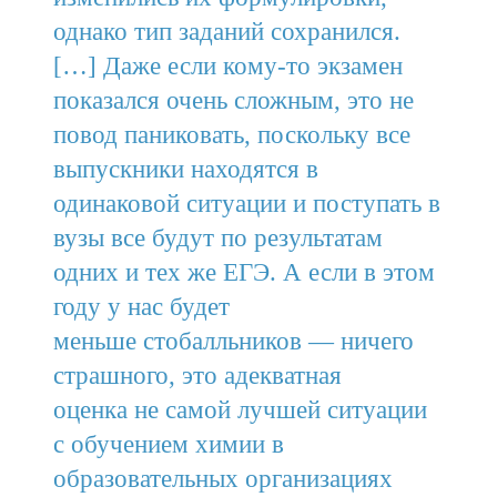
однако тип заданий сохранился.
[…] Даже если кому-то экзамен
показался очень сложным, это не
повод паниковать, поскольку все
выпускники находятся в
одинаковой ситуации и поступать в
вузы все будут по результатам
одних и тех же ЕГЭ. А если в этом
году у нас будет
меньше стобалльников — ничего
страшного, это адекватная
оценка не самой лучшей ситуации
с обучением химии в
образовательных организациях