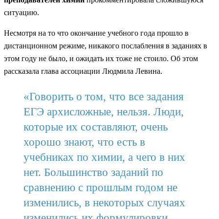
ситуацию.
Несмотря на то что окончание учебного года прошло в
дистанционном режиме, никакого послабления в заданиях в
этом году не было, и ожидать их тоже не стоило. Об этом
рассказала глава ассоциации Людмила Левина.
«Говорить о том, что все задания
ЕГЭ архисложные, нельзя. Люди,
которые их составляют, очень
хорошо знают, что есть в
учебниках по химии, а чего в них
нет. Большинство заданий по
сравнению с прошлым годом не
изменились, в некоторых случаях
изменились их формулировки,