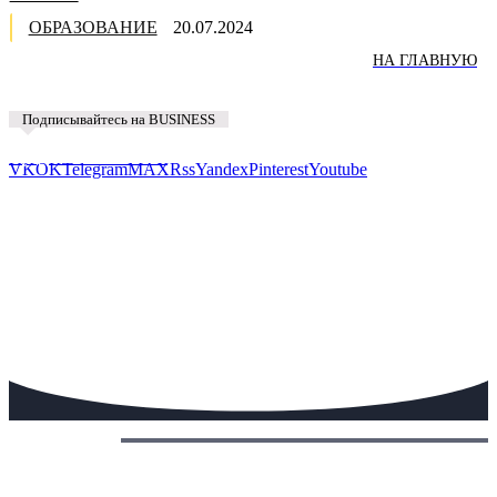
ОБРАЗОВАНИЕ
20.07.2024
НА ГЛАВНУЮ
Подписывайтесь на BUSINESS
Предложить новость
VK
OK
Telegram
MAX
Rss
Yandex
Pinterest
Youtube
Сегодня: