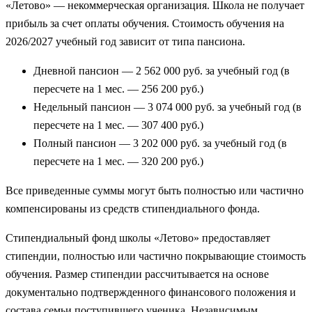
«Летово» — некоммерческая организация. Школа не получает
прибыль за счет оплаты обучения. Стоимость обучения на
2026/2027 учебный год зависит от типа пансиона.
Дневной пансион — 2 562 000 руб. за учебный год (в
пересчете на 1 мес. — 256 200 руб.)
Недельный пансион — 3 074 000 руб. за учебный год (в
пересчете на 1 мес. — 307 400 руб.)
Полный пансион — 3 202 000 руб. за учебный год (в
пересчете на 1 мес. — 320 200 руб.)
Все приведенные суммы могут быть полностью или частично
компенсированы из средств стипендиального фонда.
Стипендиальный фонд школы «Летово» предоставляет
стипендии, полностью или частично покрывающие стоимость
обучения. Размер стипендии рассчитывается на основе
документально подтвержденного финансового положения и
состава семьи поступившего ученика. Независимым