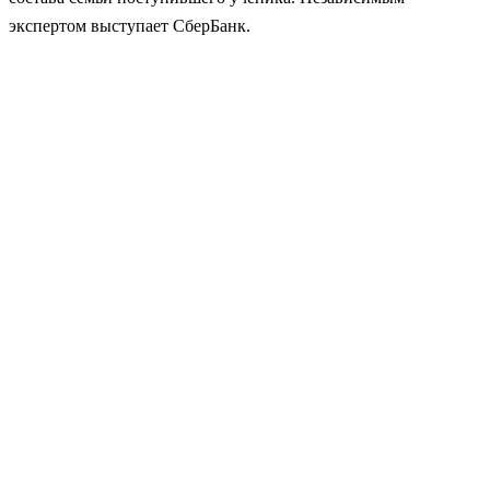
экспертом выступает СберБанк.