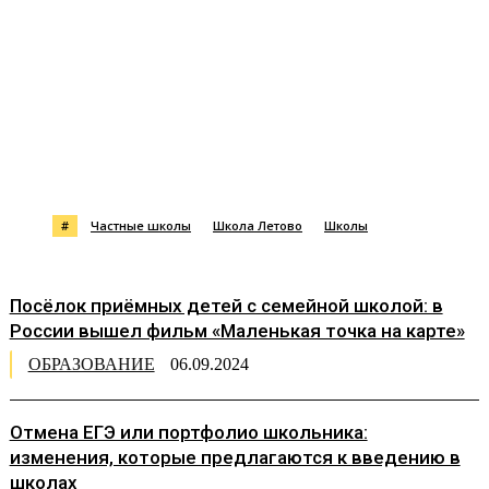
#
Частные школы
Школа Летово
Школы
Посёлок приёмных детей с семейной школой: в
России вышел фильм «Маленькая точка на карте»
ОБРАЗОВАНИЕ
06.09.2024
Отмена ЕГЭ или портфолио школьника:
изменения, которые предлагаются к введению в
школах