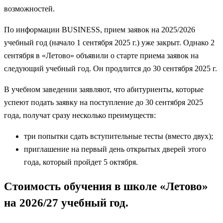
возможностей.
По информации BUSINESS, прием заявок на 2025/2026
учебный год (начало 1 сентября 2025 г.) уже закрыт. Однако 2
сентября в «Летово» объявили о старте приема заявок на
следующий учебный год. Он продлится до 30 сентября 2025 г.
В учебном заведении заявляют, что абитуриенты, которые
успеют подать заявку на поступление до 30 сентября 2025
года, получат сразу несколько преимуществ:
три попытки сдать вступительные тесты (вместо двух);
приглашение на первый день открытых дверей этого
года, который пройдет 5 октября.
Стоимость обучения в школе «Летово»
на 2026/27 учебный год.