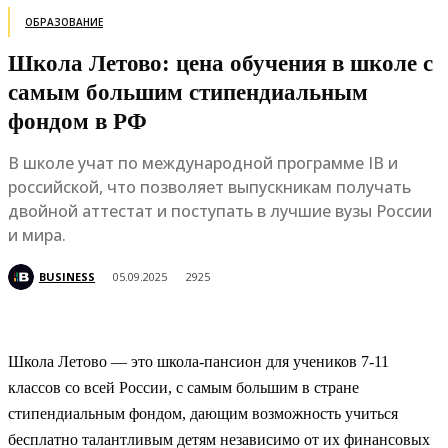
ОБРАЗОВАНИЕ
Школа Летово: цена обучения в школе с
самым большим стипендиальным
фондом в РФ
В школе учат по международной программе IB и
российской, что позволяет выпускникам получать
двойной аттестат и поступать в лучшие вузы России
и мира.
BUSINESS
05.09.2025
2925
Школа Летово — это школа-пансион для учеников 7-11
классов со всей России, с самым большим в стране
стипендиальным фондом, дающим возможность учиться
бесплатно талантливым детям независимо от их финансовых