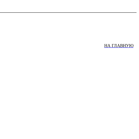
НА ГЛАВНУЮ