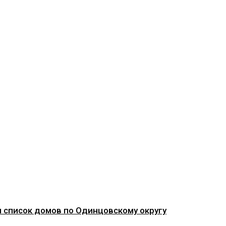
и список домов по Одинцовскому округу