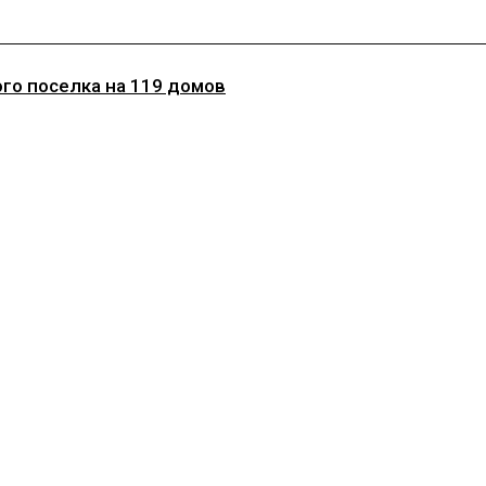
го поселка на 119 домов