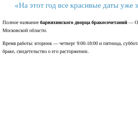
«На этот год все красивые даты уже 
Полное название
барвихинского дворца бракосочетаний
— От
Московской области.
Время работы: вторник — четверг 9:00-18:00 и пятница, суббот
браке, свидетельство о его расторжении.