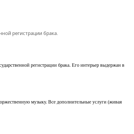
нной регистрации брака.
сударственной регистрации брака. Его интерьер выдержан в
 торжественную музыку. Все дополнительные услуги (живая