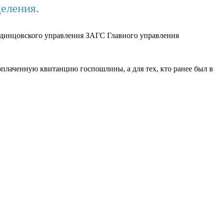
деления.
динцовского управления ЗАГС Главного управления
, оплаченную квитанцию госпошлины, а для тех, кто ранее был в