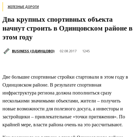
ЖЕЛЕЗНЫЕ ДОРОГИ
Два крупных спортивных объекта
начнут строить в Одинцовском районе в
этом году
BUSINESS (ОДИНЦОВО)
02.08.2017
1245
Две большие спортивные стройки стартовали в этом году в
Одинцовском районе. В результате спортивная
инфраструктура региона должна пополниться сразу
несколькими значимыми объектами, жители – получить
новые возможности для полезного досуга, а инвесторы и
застройщики – привлекательные «точки притяжения». По
крайней мере, власти района очень на это рассчитывают.