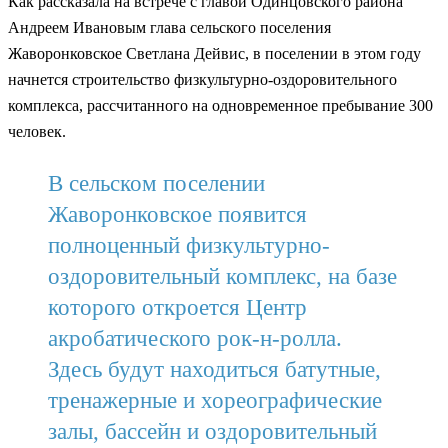
Как рассказала на встрече с главой Одинцовского района
Андреем Ивановым глава сельского поселения
Жаворонковское Светлана Дейвис, в поселении в этом году
начнется строительство физкультурно-оздоровительного
комплекса, рассчитанного на одновременное пребывание 300
человек.
В сельском поселении
Жаворонковское появится
полноценный физкультурно-
оздоровительный комплекс, на базе
которого откроется Центр
акробатического рок-н-ролла.
Здесь будут находиться батутные,
тренажерные и хореографические
залы, бассейн и оздоровительный