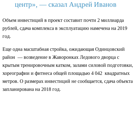
центр», — сказал Андрей Иванов
Объем инвестиций в проект составит почти 2 миллиарда
рублей, сдача комплекса в эксплуатацию намечена на 2019
год.
Еще одна масштабная стройка, ожидающая Одинцовский
район — возведение в Жаворонках Ледового дворца с
крытым тренировочным катком, залами силовой подготовки,
хореографии и фитнеса общей площадью 4 042 квадратных
метров. О размерах инвестиций не сообщается, сдача объекта
запланирована на 2018 год.