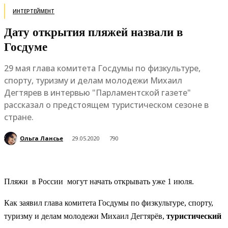
ИНТЕРТЕЙМЕНТ
Дату открытия пляжей назвали в
Госдуме
29 мая глава комитета Госдумы по физкультуре,
спорту, туризму и делам молодежи Михаил
Дегтярев в интервью "Парламентской газете"
рассказал о предстоящем туристическом сезоне в
стране.
Ольга Лансье
29.05.2020
790
Пляжи в России могут начать открывать уже 1 июля.
Как заявил глава комитета Госдумы по физкультуре, спорту,
туризму и делам молодежи Михаил Дегтярёв,
туристический