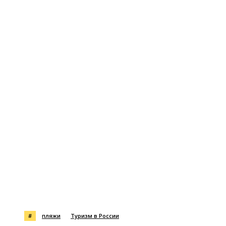
#
пляжи
Туризм в России