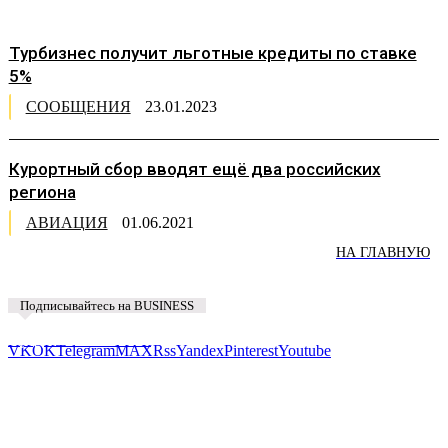
Турбизнес получит льготные кредиты по ставке
5%
СООБЩЕНИЯ
23.01.2023
Курортный сбор вводят ещё два российских
региона
АВИАЦИЯ
01.06.2021
НА ГЛАВНУЮ
Подписывайтесь на BUSINESS
Предложить новость
VK
OK
Telegram
MAX
Rss
Yandex
Pinterest
Youtube