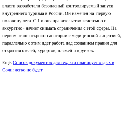
власти разработали безопасный контролируемый запуск
внутреннего туризма в России. Он намечен на первую
половину лета. С 1 июня правительство «системно и
аккуратно» начнет снимать ограничения с этой сферы. На
первом этапе откроют санатории с медицинской лицензией,
параллельно с этим идет работа над созданием правил для
открытия отелей, курортов, пляжей и круизов.
Ещё:
Список документов для тех, кто планирует отдых в
Сочи: легко не будет