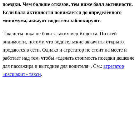
поездки. Чем больше отказов, тем ниже балл активности.
Если балл активности понижается до определённого
минимума, аккаунт водителя заблокируют
.
Таксисты пока не боятся таких мер Яндекса. По всей
видимости, потому, что водительские аккаунты открыто
продаются в сети. Однако и агрегатор не стоит на месте и
работает над тем, чтобы «сделать стоимость поездки дешевле
для пассажира и выгоднее для водителя». См.:
агрегатор
«расшарит» такси
.