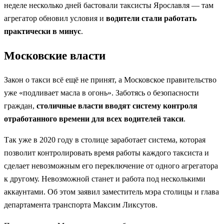
неделе несколько дней бастовали таксисты Ярославля — там
агрегатор обновил условия и
водители стали работать
практически в минус
.
Московские власти
Закон о такси всё ещё не принят, а Московское правительство
уже «подливает масла в огонь». Заботясь о безопасности
граждан,
столичные власти вводят систему контроля
отработанного времени для всех водителей такси
.
Так уже в 2020 году в столице заработает система, которая
позволит контролировать время работы каждого таксиста и
сделает невозможным его переключение от одного агрегатора
к другому. Невозможной станет и работа под несколькими
аккаунтами. Об этом заявил заместитель мэра столицы и глава
департамента транспорта Максим Ликсутов.