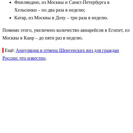
Финляндию, из Москвы и Санкт-Петербурга в
Хельсинки – по два раза в неделю;
Катар, из Москвы в Доху – три раза в неделю.
Помимо этого, увеличено количество авиарейсов в Египет, из
Москвы в Каир – до пяти раз в неделю.
Ещё:
Аннуляция и отмена Шенгенских виз для граждан
России: что известно
.