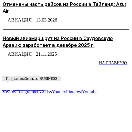
Отменены часть рейсов из России в Тайланд: Azur
Air
АВИАЦИЯ
13.03.2026
Новый авиамаршрут из России в Саудовскую
Аравию заработает в декабре 2025 г.
АВИАЦИЯ
21.11.2025
НА ГЛАВНУЮ
Подписывайтесь на BUSINESS
Предложить новость
VK
OK
Telegram
MAX
Rss
Yandex
Pinterest
Youtube