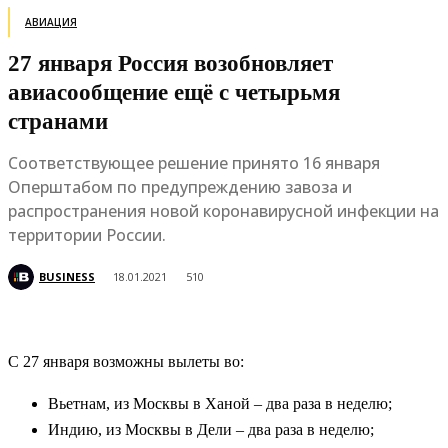
АВИАЦИЯ
27 января Россия возобновляет
авиасообщение ещё с четырьмя
странами
Соответствующее решение принято 16 января
Оперштабом по предупреждению завоза и
распространения новой коронавирусной инфекции на
территории России.
BUSINESS
18.01.2021
510
С 27 января возможны вылеты во:
Вьетнам, из Москвы в Ханой – два раза в неделю;
Индию, из Москвы в Дели – два раза в неделю;