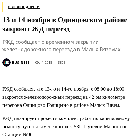
ЖЕЛЕЗНЫЕ ДОРОГИ
13 и 14 ноября в Одинцовском районе
закроют ЖД переезд
РЖД сообщает о временном закрытии
железнодорожного переезда в Малых Вяземах
BUSINESS
09.11.2018
3898
РЖД сообщает, что 13-го и 14-го ноября, с 08:00 до 18:00
закроется железнодорожный переезд на 42-ом километре
перегона Одинцово-Голицыно в районе Малых Вязем.
РЖД планирует провести комплекс работ по капитальному
ремонту путей и замене крышек УЗП Путевой Машинной
Станции №96.