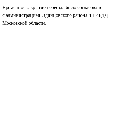
Временное закрытие переезда было согласовано
с администрацией Одинцовского района и ГИБДД
Московской области.