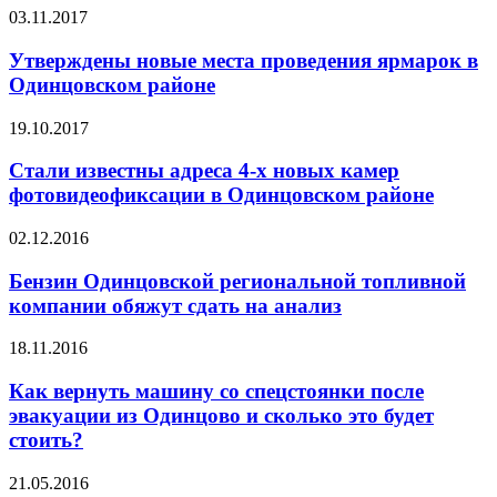
03.11.2017
Утверждены новые места проведения ярмарок в
Одинцовском районе
19.10.2017
Стали известны адреса 4-х новых камер
фотовидеофиксации в Одинцовском районе
02.12.2016
Бензин Одинцовской региональной топливной
компании обяжут сдать на анализ
18.11.2016
Как вернуть машину со спецстоянки после
эвакуации из Одинцово и сколько это будет
стоить?
21.05.2016