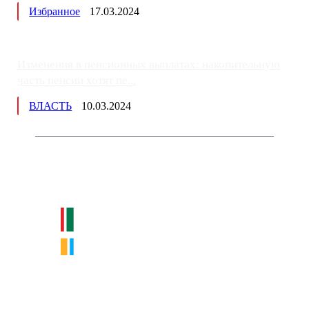
Избранное
17.03.2024
Изменения в пенсионных выплатах: накопительную
часть пенсии хотят пе...
ВЛАСТЬ
10.03.2024