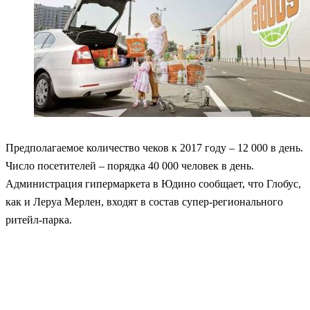
Предполагаемое количество чеков к 2017 году – 12 000 в день.
Число посетителей – порядка 40 000 человек в день.
Администрация гипермаркета в Юдино сообщает, что Глобус,
как и Леруа Мерлен, входят в состав супер-регионального
ритейл-парка.