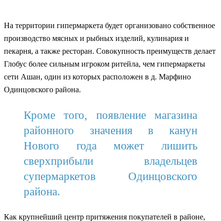
На территории гипермаркета будет организовано собственное
производство мясных и рыбных изделий, кулинария и
пекарня, а также ресторан. Совокупность преимуществ делает
Глобус более сильным игроком ритейла, чем гипермаркеты
сети Ашан, один из которых расположен в д. Марфино
Одинцовского района.
Кроме того, появление магазина
районного значения в канун
Нового года может лишить
сверхприбыли владельцев
супермаркетов Одинцовского
района.
Как крупнейший центр притяжения покупателей в районе,