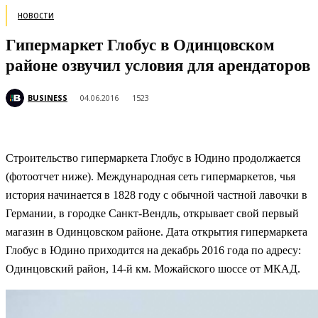
НОВОСТИ
Гипермаркет Глобус в Одинцовском
районе озвучил условия для арендаторов
BUSINESS
04.06.2016
1523
Строительство гипермаркета Глобус в Юдино продолжается
(фотоотчет ниже). Международная сеть гипермаркетов, чья
история начинается в 1828 году с обычной частной лавочки в
Германии, в городке Санкт-Вендль, открывает свой первый
магазин в Одинцовском районе. Дата открытия гипермаркета
Глобус в Юдино приходится на
декабрь 2016 года по адресу:
Одинцовский район, 14-й км. Можайского шоссе от МКАД.