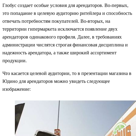
Глобус создает особые условия для арендаторов. Во-первых,
это попадание в целевую аудиторию ритейлера и способность
отвечать потребностям покупателей. Во-вторых, на
территории гипермаркета исключается появление двух
арендаторов одинакового профиля. Далее, в требованиях
администрации числятся строгая финансовая дисциплина и
надежность арендатора, а также широкий ассортимент
продукции.
Что касается целевой аудитории, то в презентации магазина в
Юдино для арендаторов можно увидеть следующее
изображение: