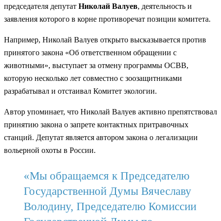
председателя депутат
Николай Валуев
, деятельность и
заявления которого в корне противоречат позиции комитета.
Например, Николай Валуев открыто высказывается против
принятого закона «Об ответственном обращении с
животными», выступает за отмену программы ОСВВ,
которую несколько лет совместно с зоозащитниками
разрабатывал и отстаивал Комитет экологии.
Автор упоминает, что Николай Валуев активно препятствовал
принятию закона о запрете контактных притравочных
станций. Депутат является автором закона о легализации
вольерной охоты в России.
«Мы обращаемся к Председателю
Государственной Думы Вячеславу
Володину, Председателю Комиссии