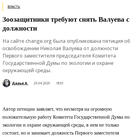
ВЛАСТЬ
Зоозащитники требуют снять Валуева с
должности
На сайте change.org была опубликована петиция об
освобождении Николая Валуева от должности
Первого заместителя председателя Комитета
Государственной Думы по экологии и охране
окружающей среды.
Дарья А.
29.04.2020
1833
Автор петиции заявляет, что несмотря на огромную
положительную работу Комитета Государственной Думы по
экологии и охране окружающей среды, в нем не только
состоит, но и занимает должность Первого заместителя