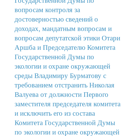
Государственной Думы по
вопросам контроля за
достоверностью сведений о
доходах, мандатным вопросам и
вопросам депутатской этики Отари
Аршба и Председателю Комитета
Государственной Думы по
экологии и охране окружающей
среды Владимиру Бурматову с
требованием отстранить Николая
Валуева от должности Первого
заместителя председателя комитета
и исключить его из состава
Комитета Государственной Думы
по экологии и охране окружающей