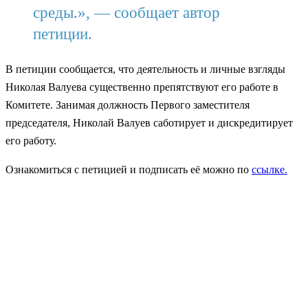
среды.», — сообщает автор
петиции.
В петиции сообщается, что деятельность и личные взгляды
Николая Валуева существенно препятствуют его работе в
Комитете. Занимая должность Первого заместителя
председателя, Николай Валуев саботирует и дискредитирует
его работу.
Ознакомиться с петицией и подписать её можно по
ссылке.