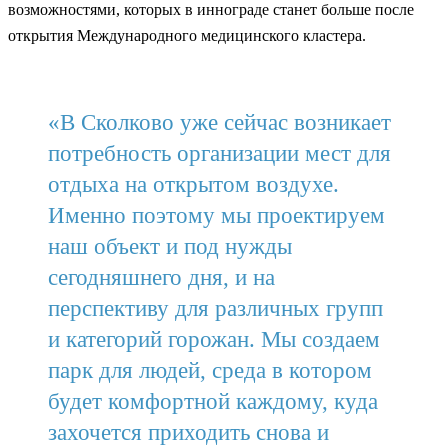
возможностями, которых в иннограде станет больше после
открытия Международного медицинского кластера.
«В Сколково уже сейчас возникает
потребность организации мест для
отдыха на открытом воздухе.
Именно поэтому мы проектируем
наш объект и под нужды
сегодняшнего дня, и на
перспективу для различных групп
и категорий горожан. Мы создаем
парк для людей, среда в котором
будет комфортной каждому, куда
захочется приходить снова и