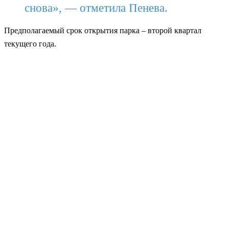
снова», — отметила Пенева.
Предполагаемый срок открытия парка – второй квартал
текущего года.