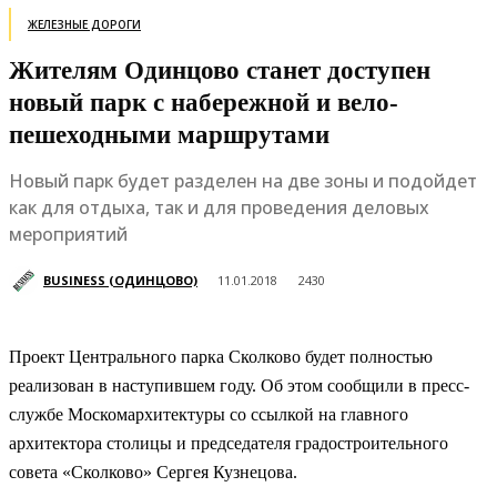
ЖЕЛЕЗНЫЕ ДОРОГИ
Жителям Одинцово станет доступен
новый парк с набережной и вело-
пешеходными маршрутами
Новый парк будет разделен на две зоны и подойдет
как для отдыха, так и для проведения деловых
мероприятий
BUSINESS (ОДИНЦОВО)
11.01.2018
2430
Проект Центрального парка Сколково будет полностью
реализован в наступившем году. Об этом сообщили в пресс-
службе Москомархитектуры со ссылкой на главного
архитектора столицы и председателя градостроительного
совета «Сколково» Сергея Кузнецова.