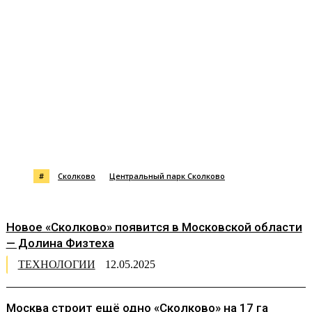
#
Сколково
Центральный парк Сколково
Новое «Сколково» появится в Московской области
— Долина Физтеха
ТЕХНОЛОГИИ
12.05.2025
Москва строит ещё одно «Сколково» на 17 га