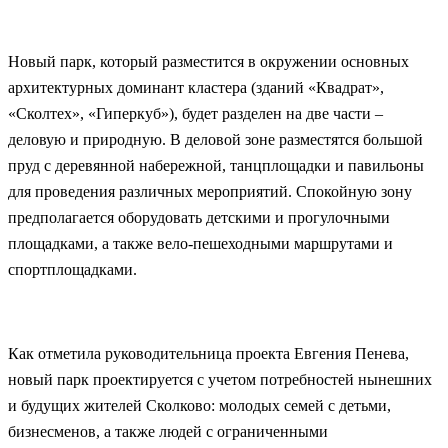
Новый парк, который разместится в окружении основных
архитектурных доминант кластера (зданий «Квадрат»,
«Сколтех», «Гиперкуб»), будет разделен на две части –
деловую и природную. В деловой зоне разместятся большой
пруд с деревянной набережной, танцплощадки и павильоны
для проведения различных мероприятий. Спокойную зону
предполагается оборудовать детскими и прогулочными
площадками, а также вело-пешеходными маршрутами и
спортплощадками.
Как отметила руководительница проекта Евгения Пенева,
новый парк проектируется с учетом потребностей нынешних
и будущих жителей Сколково: молодых семей с детьми,
бизнесменов, а также людей с ограниченными