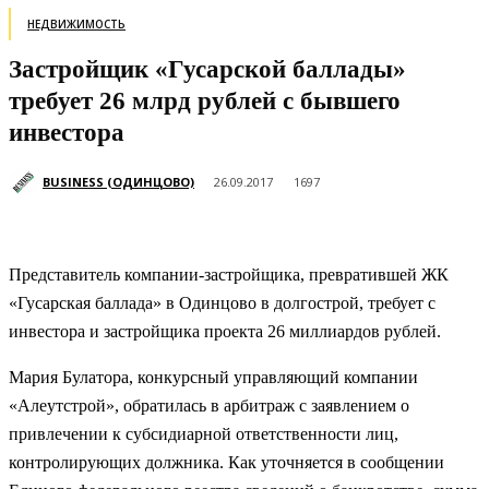
НЕДВИЖИМОСТЬ
Застройщик «Гусарской баллады»
требует 26 млрд рублей с бывшего
инвестора
BUSINESS (ОДИНЦОВО)
26.09.2017
1697
Представитель компании-застройщика, превратившей ЖК
«Гусарская баллада» в Одинцово в долгострой, требует с
инвестора и застройщика проекта 26 миллиардов рублей.
Мария Булатора, конкурсный управляющий компании
«Алеутстрой», обратилась в арбитраж с заявлением о
привлечении к субсидиарной ответственности лиц,
контролирующих должника. Как уточняется в сообщении