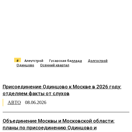
#
Алеутстрой
Гусарская баллада
Долгострой
Одинцово
Осенний квартал
Присоединение Одинцово к Москве в 2026 году:
отделяем факты от слухов
АВТО
08.06.2026
Объединение Москвы и Московской области:
планы по присоединению Одинцово и