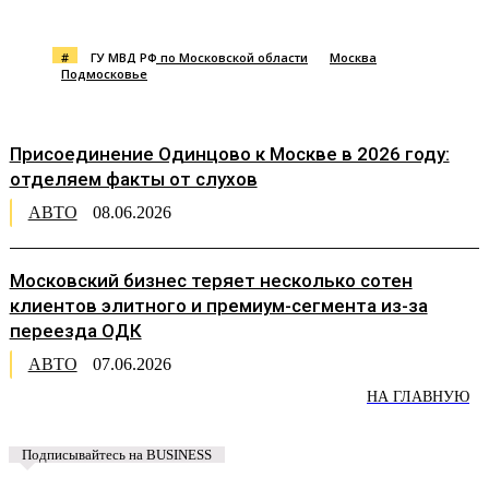
#
ГУ МВД РФ по Московской области
Москва
Подмосковье
Присоединение Одинцово к Москве в 2026 году:
отделяем факты от слухов
АВТО
08.06.2026
Московский бизнес теряет несколько сотен
клиентов элитного и премиум-сегмента из-за
переезда ОДК
АВТО
07.06.2026
НА ГЛАВНУЮ
Подписывайтесь на BUSINESS