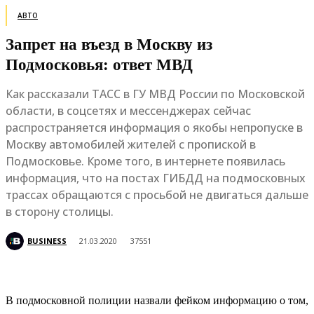
АВТО
Запрет на въезд в Москву из
Подмосковья: ответ МВД
Как рассказали ТАСС в ГУ МВД России по Московской
области, в соцсетях и мессенджерах сейчас
распространяется информация о якобы непропуске в
Москву автомобилей жителей с пропиской в
Подмосковье. Кроме того, в интернете появилась
информация, что на постах ГИБДД на подмосковных
трассах обращаются с просьбой не двигаться дальше
в сторону столицы.
BUSINESS
21.03.2020
37551
В подмосковной полиции назвали фейком информацию о том,