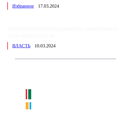
Избранное
17.03.2024
Изменения в пенсионных выплатах: накопительную
часть пенсии хотят пе...
ВЛАСТЬ
10.03.2024