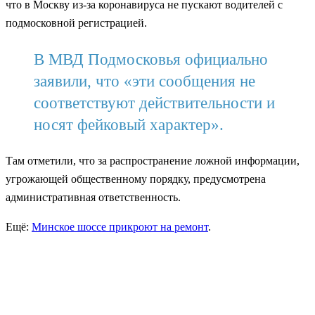
что в Москву из-за коронавируса не пускают водителей с
подмосковной регистрацией.
В МВД Подмосковья официально
заявили, что «эти сообщения не
соответствуют действительности и
носят фейковый характер».
Там отметили, что за распространение ложной информации,
угрожающей общественному порядку, предусмотрена
административная ответственность.
Ещё:
Минское шоссе прикроют на ремонт
.