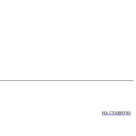
НА ГЛАВНУЮ