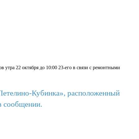
 утра 22 октября до 10:00 23-его в связи с ремонтными
«Петелино-Кубинка», расположенный
в сообщении.