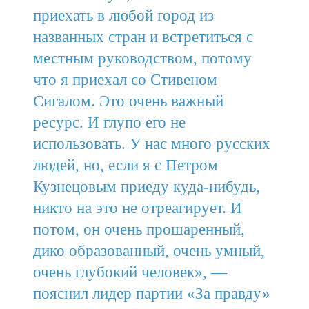
приехать в любой город из
названных стран и встретиться с
местным руководством, потому
что я приехал со Стивеном
Сигалом. Это очень важный
ресурс. И глупо его не
использовать. У нас много русских
людей, но, если я с Петром
Кузнецовым приеду куда-нибудь,
никто на это не отреагирует. И
потом, он очень прошаренный,
дико образованный, очень умный,
очень глубокий человек», —
пояснил лидер партии «За правду»