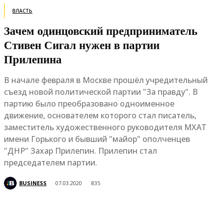
ВЛАСТЬ
Зачем одинцовский предприниматель
Стивен Сигал нужен в партии
Прилепина
В начале февраля в Москве прошёл учредительный
съезд новой политической партии "За правду". В
партию было преобразовано одноименное
движение, основателем которого стал писатель,
заместитель художественного руководителя МХАТ
имени Горького и бывший "майор" ополченцев
"ДНР" Захар Прилепин. Прилепин стал
председателем партии.
BUSINESS
07.03.2020
835