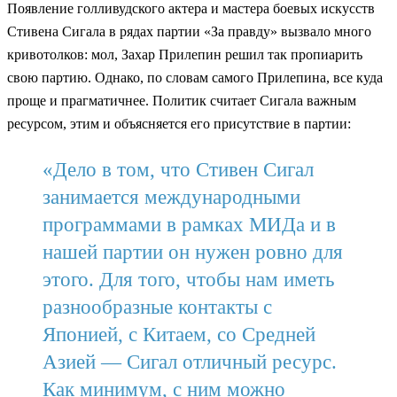
Появление голливудского актера и мастера боевых искусств
Стивена Сигала в рядах партии «За правду» вызвало много
кривотолков: мол, Захар Прилепин решил так пропиарить
свою партию. Однако, по словам самого Прилепина, все куда
проще и прагматичнее. Политик считает Сигала важным
ресурсом, этим и объясняется его присутствие в партии:
«Дело в том, что Стивен Сигал
занимается международными
программами в рамках МИДа и в
нашей партии он нужен ровно для
этого. Для того, чтобы нам иметь
разнообразные контакты с
Японией, с Китаем, со Средней
Азией — Сигал отличный ресурс.
Как минимум, с ним можно