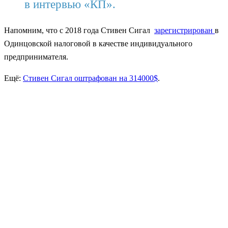
в интервью «КП».
Напомним, что с 2018 года Стивен Сигал
зарегистрирован
в
Одинцовской налоговой в качестве индивидуального
предпринимателя.
Ещё:
Стивен Сигал оштрафован на 314000$
.