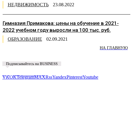
НЕДВИЖИМОСТЬ
23.08.2022
Гимназия Примакова: цены на обучение в 2021-
2022 учебном году выросли на 100 тыс. руб.
ОБРАЗОВАНИЕ
02.09.2021
НА ГЛАВНУЮ
Подписывайтесь на BUSINESS
Предложить новость
VK
OK
Telegram
MAX
Rss
Yandex
Pinterest
Youtube