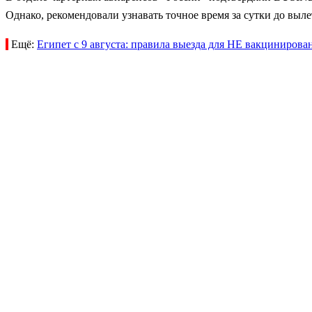
Однако, рекомендовали узнавать точное время за сутки до выле
Ещё:
Египет с 9 августа: правила выезда для НЕ вакциниров