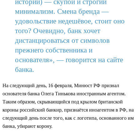
истории) — скупой и строгий
минимализм. Смена бренда —
удовольствие недешёвое, стоит оно
того? Очевидно, банк хочет
дистанцироваться от символов
прежнего собственника и
основателя», — говорится на сайте
банка.
На следующий день, 16 февраля, Минюст РФ признал
основателя банка Олега Тинькова иностранным агентом.
Таким образом, скрывающийся под крылом британской
короны российский банкир, признаётся иноагентом в РФ, на
следующий день после того, как с логотипа, основанного им
банка, убирают корону.