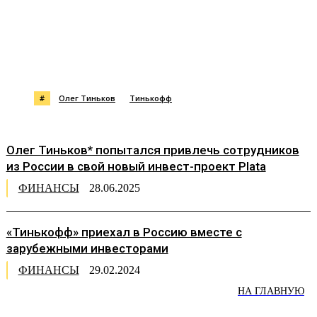
#
Олег Тиньков
Тинькофф
Олег Тиньков* попытался привлечь сотрудников
из России в свой новый инвест-проект Plata
ФИНАНСЫ
28.06.2025
«Тинькофф» приехал в Россию вместе с
зарубежными инвесторами
ФИНАНСЫ
29.02.2024
НА ГЛАВНУЮ