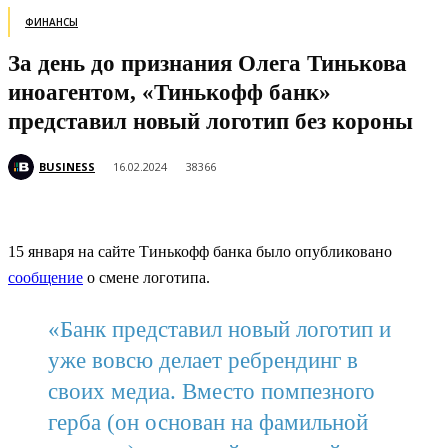
ФИНАНСЫ
За день до признания Олега Тинькова
иноагентом, «Тинькофф банк»
представил новый логотип без короны
BUSINESS
16.02.2024
38366
15 января на сайте Тинькофф банка было опубликовано
сообщение
о смене логотипа.
«Банк представил новый логотип и
уже вовсю делает ребрендинг в
своих медиа. Вместо помпезного
герба (он основан на фамильной