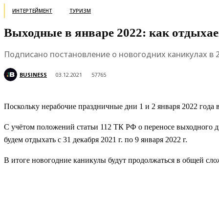
ИНТЕРТЕЙМЕНТ
ТУРИЗМ
Выходные в январе 2022: как отдыхае
Подписано постановление о новогодних каникулах в 20
BUSINESS
03.12.2021
57765
Поскольку нерабочие праздничные дни 1 и 2 января 2022 года в
С учётом положений статьи 112 ТК РФ о переносе выходного дн
будем отдыхать с 31 декабря 2021 г. по 9 января 2022 г.
В итоге новогодние каникулы будут продолжаться в общей слож