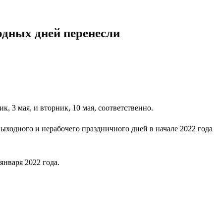
одных дней перенесли
, 3 мая, и вторник, 10 мая, соответственно.
ыходного и нерабочего праздничного дней в начале 2022 года
января 2022 года.