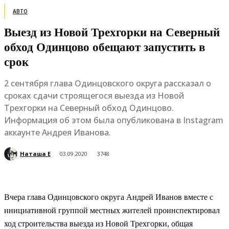
АВТО
Выезд из Новой Трехгорки на Северный
обход Одинцово обещают запустить в
срок
2 сентября глава Одинцовского округа рассказал о
сроках сдачи строящегося выезда из Новой
Трехгорки на Северный обход Одинцово.
Информация об этом была опубликована в Instagram
аккаунте Андрея Иванова.
Наташа Е
03.09.2020
3748
Вчера глава Одинцовского округа Андрей Иванов вместе с
инициативной группой местных жителей проинспектировал
ход строительства выезда из Новой Трехгорки, общая