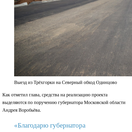
Выезд из Трёхгорки на Северный обход Одинцово
Как отметил глава, средства на реализацию проекта
выделяются по поручению губернатора Московской области
Андрея Воробьёва.
«Благодарю губернатора