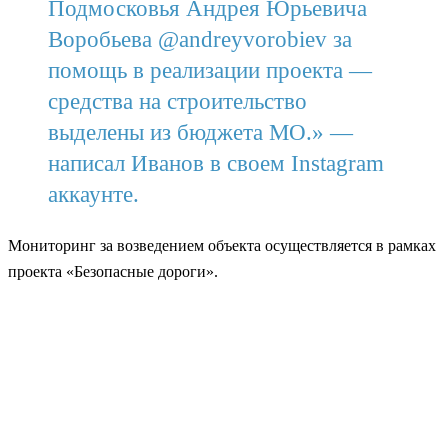
Подмосковья Андрея Юрьевича
Воробьева @andreyvorobiev за
помощь в реализации проекта —
средства на строительство
выделены из бюджета МО.» —
написал Иванов в своем Instagram
аккаунте.
Мониторинг за возведением объекта осуществляется в рамках
проекта «Безопасные дороги».